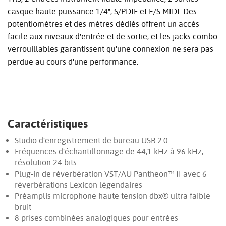
casque haute puissance 1/4", S/PDIF et E/S MIDI. Des
potentiomètres et des mètres dédiés offrent un accès
facile aux niveaux d'entrée et de sortie, et les jacks combo
verrouillables garantissent qu'une connexion ne sera pas
perdue au cours d'une performance.
Caractéristiques
Studio d'enregistrement de bureau USB 2.0
Fréquences d'échantillonnage de 44,1 kHz à 96 kHz,
résolution 24 bits
Plug-in de réverbération VST/AU Pantheon™ II avec 6
réverbérations Lexicon légendaires
Préamplis microphone haute tension dbx® ultra faible
bruit
8 prises combinées analogiques pour entrées