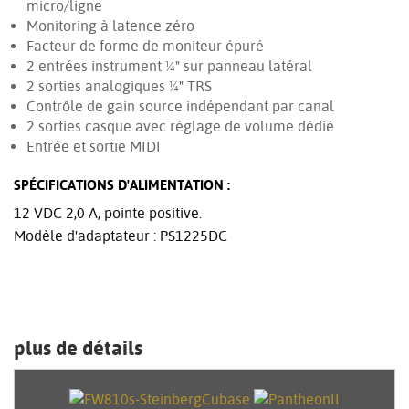
micro/ligne
Monitoring à latence zéro
Facteur de forme de moniteur épuré
2 entrées instrument ¼" sur panneau latéral
2 sorties analogiques ¼" TRS
Contrôle de gain source indépendant par canal
2 sorties casque avec réglage de volume dédié
Entrée et sortie MIDI
SPÉCIFICATIONS D'ALIMENTATION :
12 VDC 2,0 A, pointe positive.
Modèle d'adaptateur : PS1225DC
plus de détails