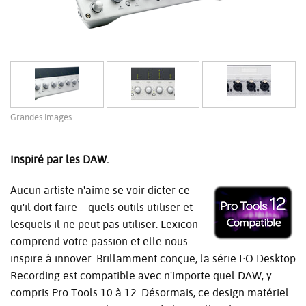
Grandes images
Inspiré par les DAW.
Aucun artiste n'aime se voir dicter ce
qu'il doit faire – quels outils utiliser et
lesquels il ne peut pas utiliser. Lexicon
comprend votre passion et elle nous
inspire à innover. Brillamment conçue, la série I·O Desktop
Recording est compatible avec n'importe quel DAW, y
compris Pro Tools 10 à 12. Désormais, ce design matériel