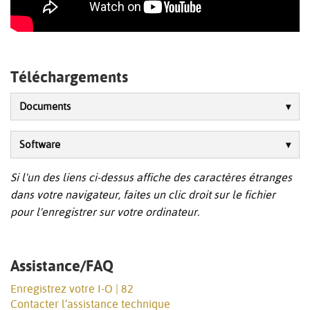
Téléchargements
Documents
Software
Si l'un des liens ci-dessus affiche des caractères étranges
dans votre navigateur, faites un clic droit sur le fichier
pour l'enregistrer sur votre ordinateur.
Assistance/FAQ
Enregistrez votre I-O | 82
Contacter l’assistance technique