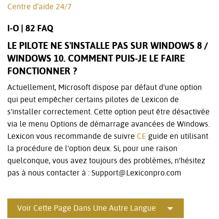
Centre d’aide 24/7
I-O | 82 FAQ
LE PILOTE NE S'INSTALLE PAS SUR WINDOWS 8 /
WINDOWS 10. COMMENT PUIS-JE LE FAIRE
FONCTIONNER ?
Actuellement, Microsoft dispose par défaut d'une option
qui peut empêcher certains pilotes de Lexicon de
s'installer correctement. Cette option peut être désactivée
via le menu Options de démarrage avancées de Windows.
Lexicon vous recommande de suivre
CE
guide en utilisant
la procédure de l'option deux. Si, pour une raison
quelconque, vous avez toujours des problèmes, n'hésitez
pas à nous contacter à : Support@Lexiconpro.com
Voir Cette Page Dans Une Autre Langue