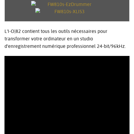
L'I-O|82 contient tous les outils nécessaires pour
transformer votre ordinateur en un studio
d'enregistrement numérique professionnel 24-bit/96kHz.