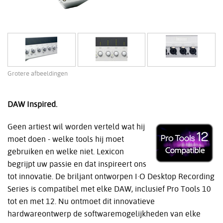
Grotere afbeeldingen
DAW Inspired.
Geen artiest wil worden verteld wat hij
moet doen - welke tools hij moet
gebruiken en welke niet. Lexicon
begrijpt uw passie en dat inspireert ons
tot innovatie. De briljant ontworpen I·O Desktop Recording
Series is compatibel met elke DAW, inclusief Pro Tools 10
tot en met 12. Nu ontmoet dit innovatieve
hardwareontwerp de softwaremogelijkheden van elke