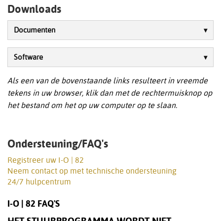
Downloads
Documenten
Software
Als een van de bovenstaande links resulteert in vreemde
tekens in uw browser, klik dan met de rechtermuisknop op
het bestand om het op uw computer op te slaan.
Ondersteuning/FAQ's
Registreer uw I-O | 82
Neem contact op met technische ondersteuning
24/7 hulpcentrum
I-O | 82 FAQ'S