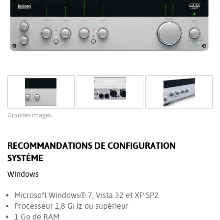
Grandes images
RECOMMANDATIONS DE CONFIGURATION
SYSTÈME
Windows
Microsoft Windows® 7, Vista 32 et XP SP2
Processeur 1,8 GHz ou supérieur
1 Go de RAM