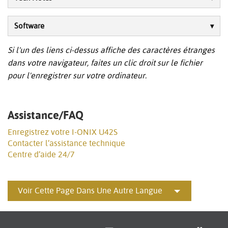
Software
Si l'un des liens ci-dessus affiche des caractères étranges
dans votre navigateur, faites un clic droit sur le fichier
pour l'enregistrer sur votre ordinateur.
Assistance/FAQ
Enregistrez votre I-ONIX U42S
Contacter l’assistance technique
Centre d’aide 24/7
Voir Cette Page Dans Une Autre Langue