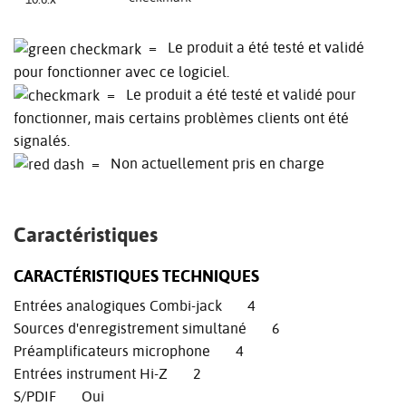
= Le produit a été testé et validé
pour fonctionner avec ce logiciel.
= Le produit a été testé et validé pour
fonctionner, mais certains problèmes clients ont été
signalés.
= Non actuellement pris en charge
Caractéristiques
CARACTÉRISTIQUES TECHNIQUES
Entrées analogiques Combi-jack 4
Sources d'enregistrement simultané 6
Préamplificateurs microphone 4
Entrées instrument Hi-Z 2
S/PDIF Oui