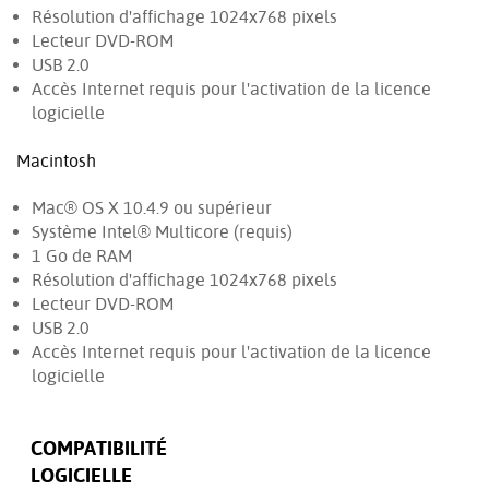
Résolution d'affichage 1024x768 pixels
Lecteur DVD-ROM
USB 2.0
Accès Internet requis pour l'activation de la licence
logicielle
Macintosh
Mac® OS X 10.4.9 ou supérieur
Système Intel® Multicore (requis)
1 Go de RAM
Résolution d'affichage 1024x768 pixels
Lecteur DVD-ROM
USB 2.0
Accès Internet requis pour l'activation de la licence
logicielle
COMPATIBILITÉ
LOGICIELLE