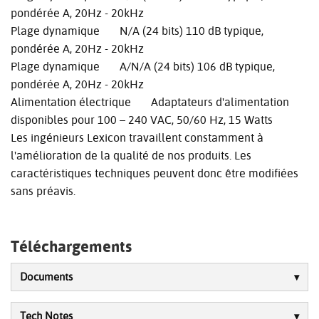
pondérée A, 20Hz - 20kHz
Plage dynamique N/A (24 bits) 110 dB typique,
pondérée A, 20Hz - 20kHz
Plage dynamique A/N/A (24 bits) 106 dB typique,
pondérée A, 20Hz - 20kHz
Alimentation électrique Adaptateurs d'alimentation
disponibles pour 100 – 240 VAC, 50/60 Hz, 15 Watts
Les ingénieurs Lexicon travaillent constamment à
l'amélioration de la qualité de nos produits. Les
caractéristiques techniques peuvent donc être modifiées
sans préavis.
Téléchargements
Documents
Tech Notes