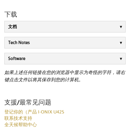
下载
文档
Tech Notes
Software
如果上述任何链接在您的浏览器中显示为奇怪的字符，请右
键点击文件以将其保存到您的计算机。
支援/最常见问题
登记你的（产品 I-ONIX U42S
联系技术支持
全天候帮助中心