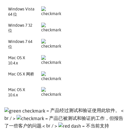
Windows Vista
64 位
Windows 7 32
位
Windows 7 64
位
Mac OS X
10.4.x
Mac OS X 网桥
Mac OS X
10.6.x
= 产品经过测试和验证使用此软件。 <
br / >
= 产品已被测试和验证的工作，但报告
了一些客户的问题.< br / >
= 不当前支持