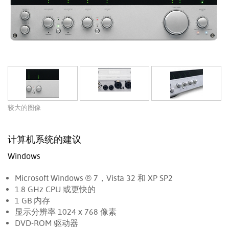
较大的图像
计算机系统的建议
Windows
Microsoft Windows ® 7，Vista 32 和 XP SP2
1.8 GHz CPU 或更快的
1 GB 内存
显示分辨率 1024 x 768 像素
DVD-ROM 驱动器