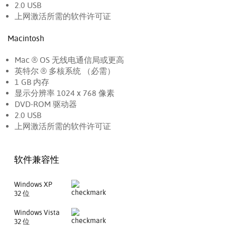
2.0 USB
上网激活所需的软件许可证
Macintosh
Mac ® OS 无线电通信局或更高
英特尔 ® 多核系统 （必需）
1 GB 内存
显示分辨率 1024 x 768 像素
DVD-ROM 驱动器
2.0 USB
上网激活所需的软件许可证
软件兼容性
Windows XP
32 位
Windows Vista
32 位