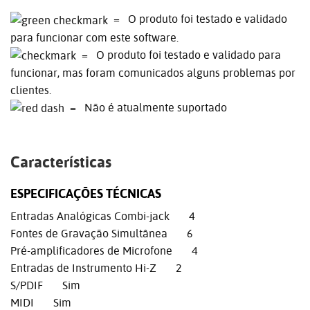
= O produto foi testado e validado
para funcionar com este software.
= O produto foi testado e validado para
funcionar, mas foram comunicados alguns problemas por
clientes.
= Não é atualmente suportado
Características
ESPECIFICAÇÕES TÉCNICAS
Entradas Analógicas Combi-jack 4
Fontes de Gravação Simultânea 6
Pré-amplificadores de Microfone 4
Entradas de Instrumento Hi-Z 2
S/PDIF Sim
MIDI Sim