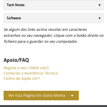
Tech Notes
Software
Se algum dos links acima resultar em caracteres
estranhos no seu navegador, clique com o botão direito no
ficheiro para o guardar no seu computador.
Apoio/FAQ
Registe o seu I-ONIX U42S
Contactar a Assistência Técnica
Centro de Ajuda 24/7
Ver Esta Página Em Outro Idioma