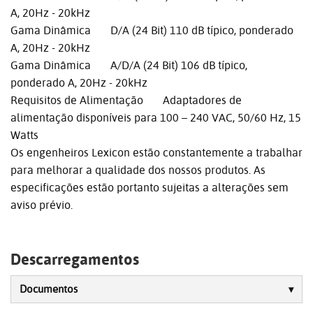
A, 20Hz - 20kHz
Gama Dinâmica D/A (24 Bit) 110 dB típico, ponderado
A, 20Hz - 20kHz
Gama Dinâmica A/D/A (24 Bit) 106 dB típico,
ponderado A, 20Hz - 20kHz
Requisitos de Alimentação Adaptadores de
alimentação disponíveis para 100 – 240 VAC, 50/60 Hz, 15
Watts
Os engenheiros Lexicon estão constantemente a trabalhar
para melhorar a qualidade dos nossos produtos. As
especificações estão portanto sujeitas a alterações sem
aviso prévio.
Descarregamentos
Documentos