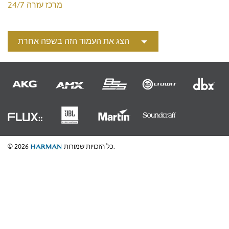
מרכז עזרה 24/7
הצג את העמוד הזה בשפה אחרת
כל הזכויות שמורות.
© 2026