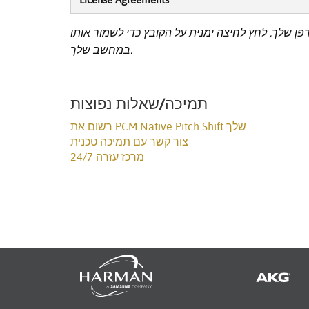
License Agreements
ן שלך, לחץ לחיצה ימנית על הקובץ כדי לשמור אותו
במחשב שלך.
תמיכה/שאלות נפוצות
רשום את PCM Native Pitch Shift שלך
צור קשר עם תמיכה טכנית
מרכז עזרה 24/7