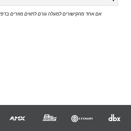
אם אחד מהקישורים למעלה גורם לתווים מוזרים בדפדפ