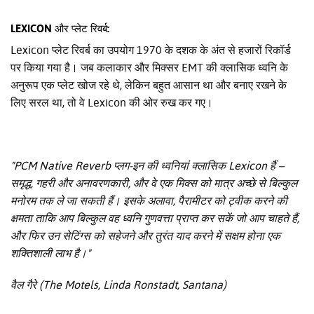
LEXICON और प्लेट रिवर्ब:
Lexicon प्लेट रिवर्ब का उपयोग 1970 के दशक के अंत से हजारों रिकॉर्ड
पर किया गया है। जब कलाकार और मिक्सर EMT की क्लासिक ध्वनि के
अनुरूप एक प्लेट खोज रहे थे, लेकिन बहुत आसान था और बनाए रखने के
लिए सरल था, तो वे Lexicon की ओर रुख कर गए।
"PCM Native Reverb प्लग-इन की ध्वनियां क्लासिक Lexicon हैं –
समृद्ध, गहरी और अनावरणकारी, और वे एक मिक्स को मात्र अच्छे से बिल्कुल
मनोरम तक ले जा सकती हैं। इसके अलावा, पैरामीटर को ट्वीक करने की
क्षमता ताकि आप बिल्कुल वह ध्वनि गुणवत्ता प्राप्त कर सकें जो आप चाहते हैं,
और फिर उन सेटिंग्स को सहेजने और तुरंत याद करने में सक्षम होना एक
शक्तिशाली लाभ है।"
वैल गैरे (The Motels, Linda Ronstadt, Santana)