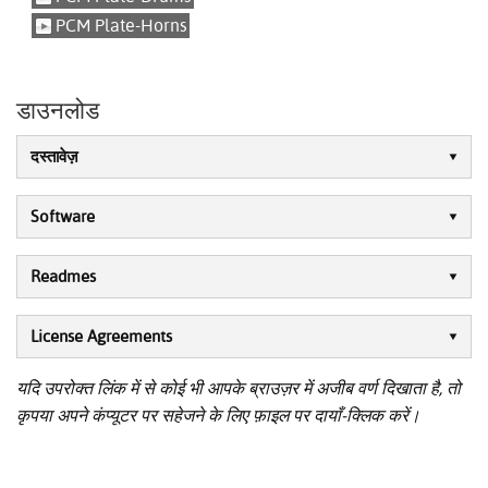
PCM Plate-Horns
डाउनलोड
दस्तावेज़
Software
Readmes
License Agreements
यदि उपरोक्त लिंक में से कोई भी आपके ब्राउज़र में अजीब वर्ण दिखाता है, तो
कृपया अपने कंप्यूटर पर सहेजने के लिए फ़ाइल पर दायाँ-क्लिक करें।