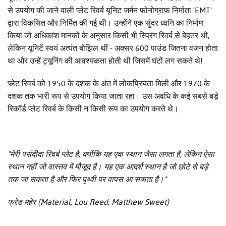
से उपयोग की जाने वाली प्लेट रिवर्ब यूनिट जर्मन फोनोग्राफ निर्माता 'EMT'
द्वारा विकसित और निर्मित की गई थी। उन्होंने एक सुंदर ध्वनि का निर्माण
किया जो अधिकांश मानकों के अनुसार किसी भी स्प्रिंग रिवर्ब से बेहतर थी,
लेकिन यूनिटें स्वयं अत्यंत बोझिल थीं - अक्सर 600 पाउंड जितना वजन होता
था और उन्हें ट्यूनिंग की आवश्यकता होती थी जिसमें घंटों लग सकते थे!
प्लेट रिवर्ब को 1950 के दशक के अंत में लोकप्रियता मिली और 1970 के
दशक तक भारी रूप से उपयोग किया जाता रहा। उस अवधि के कई सबसे बड़े
रिकॉर्ड प्लेट रिवर्ब के किसी न किसी रूप का उपयोग करते थे।
"मेरी पसंदीदा रिवर्ब प्लेट है, क्योंकि यह एक स्थान जैसा लगता है, लेकिन ऐसा
स्थान नहीं जो वास्तव में मौजूद है। यह एक आदर्श स्थान है जो छोटे से बड़े
तक जा सकता है और फिर पृथ्वी पर वापस आ सकता है।"
फ्रेड महेर (Material, Lou Reed, Matthew Sweet)