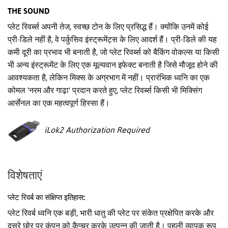
THE SOUND
प्लेट रिवर्ब्स अपनी तेज, स्वच्छ टोन के लिए प्रसिद्ध हैं। क्योंकि उनमें कोई
प्री-डिले नहीं है, वे पर्कुसिव इंस्ट्रूमेंट्स के लिए आदर्श हैं। प्री-डिले की यह
कमी दूरी का प्रभाव भी बनाती है, जो प्लेट रिवर्ब्स को बैकिंग वोकल्स या किसी
भी अन्य इंस्ट्रूमेंट के लिए एक मूल्यवान इफेक्ट बनाती है जिसे मौजूद होने की
आवश्यकता है, लेकिन मिक्स के अग्रभाग में नहीं। प्रारंभिक ध्वनि का एक
कोमल 'नरम और गाढ़ा' प्रदान करते हुए, प्लेट रिवर्ब्स किसी भी मिक्सिंग
आर्सेनल का एक महत्वपूर्ण हिस्सा हैं।
iLok2 Authorization Required
विशेषताएं
प्लेट रिवर्ब का संक्षिप्त इतिहास:
प्लेट रिवर्ब ध्वनि एक बड़ी, भारी धातु की प्लेट पर संकेत प्रक्षेपित करके और
दूसरे छोर पर कंपन को कैप्चर करके उत्पन्न की जाती है। पहली व्यापक रूप