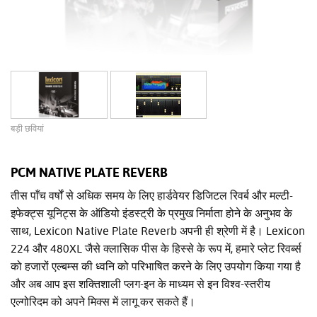
बड़ी छवियां
PCM NATIVE PLATE REVERB
तीस पाँच वर्षों से अधिक समय के लिए हार्डवेयर डिजिटल रिवर्ब और मल्टी-
इफेक्ट्स यूनिट्स के ऑडियो इंडस्ट्री के प्रमुख निर्माता होने के अनुभव के
साथ, Lexicon Native Plate Reverb अपनी ही श्रेणी में है। Lexicon
224 और 480XL जैसे क्लासिक पीस के हिस्से के रूप में, हमारे प्लेट रिवर्ब्स
को हजारों एल्बम्स की ध्वनि को परिभाषित करने के लिए उपयोग किया गया है
और अब आप इस शक्तिशाली प्लग-इन के माध्यम से इन विश्व-स्तरीय
एल्गोरिदम को अपने मिक्स में लागू कर सकते हैं।