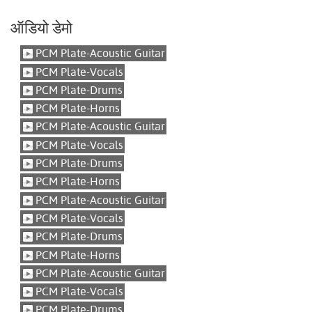
ऑडियो डेमो
PCM Plate-Acoustic Guitar
PCM Plate-Vocals
PCM Plate-Drums
PCM Plate-Horns
PCM Plate-Acoustic Guitar
PCM Plate-Vocals
PCM Plate-Drums
PCM Plate-Horns
PCM Plate-Acoustic Guitar
PCM Plate-Vocals
PCM Plate-Drums
PCM Plate-Horns
PCM Plate-Acoustic Guitar
PCM Plate-Vocals
PCM Plate-Drums