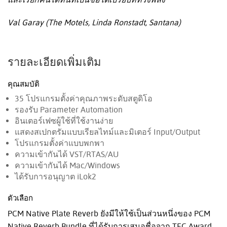
Val Garay (The Motels, Linda Ronstadt, Santana)
รายละเอียดเพิ่มเติม
คุณสมบัติ
35 โปรแกรมตั้งค่าคุณภาพระดับสตูดิโอ
รองรับ Parameter Automation
อินเตอร์เฟซผู้ใช้ที่ใช้งานง่าย
แสดงสเปกตรัมแบบเรียลไทม์และมิเตอร์ Input/Output
โปรแกรมตั้งค่าแบบพกพา
ความเข้ากันได้ VST/RTAS/AU
ความเข้ากันได้ Mac/Windows
ได้รับการอนุญาต iLok2
ตัวเลือก
PCM Native Plate Reverb ยังมีให้ใช้เป็นส่วนหนึ่งของ PCM
Native Reverb Bundle ที่ได้รับการเสนอชื่อจาก TEC Award