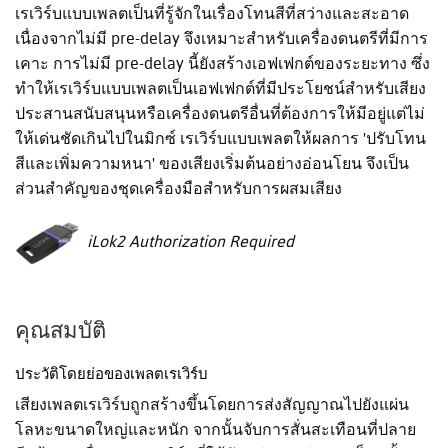
เรเวิร์บแบบเพลตเป็นที่รู้จักในเรื่องโทนสีที่สว่างและสะอาด
เนื่องจากไม่มี pre-delay จึงเหมาะสำหรับเครื่องดนตรีที่มีการ
เคาะ การไม่มี pre-delay นี้ยังสร้างเอฟเฟกต์ของระยะทาง ซึ่ง
ทำให้เรเวิร์บแบบเพลตเป็นเอฟเฟกต์ที่มีประโยชน์สำหรับเสียง
ประสานสนับสนุนหรือเครื่องดนตรีอื่นที่ต้องการให้มีอยู่แต่ไม่
ให้เด่นชัดเกินไปในมิกซ์ เรเวิร์บแบบเพลตให้ผลการ 'ปรับโทน
สีและเพิ่มความหนา' ของเสียงเริ่มต้นอย่างอ่อนโยน จึงเป็น
ส่วนสำคัญของชุดเครื่องมือสำหรับการผสมเสียง
iLok2 Authorization Required
คุณสมบัติ
ประวัติโดยย่อของเพลตเรเวิร์บ
เสียงเพลตเรเวิร์บถูกสร้างขึ้นโดยการส่งสัญญาณไปยังแผ่น
โลหะขนาดใหญ่และหนัก จากนั้นจับการสั่นสะเทือนที่ปลาย