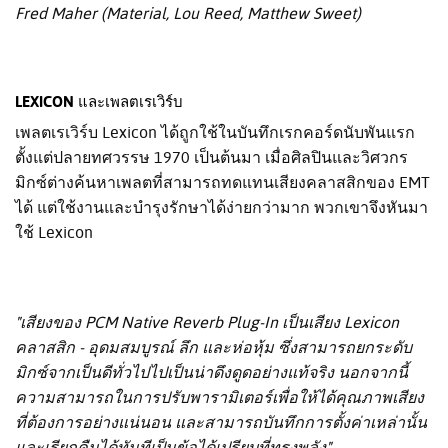
Fred Maher (Material, Lou Reed, Matthew Sweet)
LEXICON และเพลตเรเวิร์บ
เพลตเรเวิร์บ Lexicon ได้ถูกใช้ในบันทึกเรกคอร์ดนับพันแรก
ตั้งแต่ปลายทศวรรษ 1970 เป็นต้นมา เมื่อศิลปินและวิศวกร
มิกซ์ต่างค้นหาเพลตที่สามารถทดแทนเสียงคลาสสิกของ EMT
ได้ แต่ใช้งานและบำรุงรักษาได้ง่ายกว่ามาก พวกเขาจึงหันมา
ใช้ Lexicon
"เสียงของ PCM Native Reverb Plug-In เป็นเสียง Lexicon
คลาสสิก - อุดมสมบูรณ์ ลึก และห่อหุ้ม ซึ่งสามารถยกระดับ
มิกซ์จากเป็นดีทั่วไปไปเป็นน่าดึงดูดอย่างแท้จริง นอกจากนี้
ความสามารถในการปรับพารามิเตอร์เพื่อให้ได้คุณภาพเสียง
ที่ต้องการอย่างแน่นอน และสามารถบันทึกการตั้งค่าเหล่านั้น
และเรียกคืนได้ทันทีเป็นข้อได้เปรียบที่ทรงพลัง"