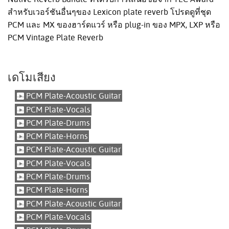
สำหรับเวอร์ชันอื่นๆของ Lexicon plate reverb โปรดดูที่ชุด
PCM และ MX ของฮาร์ดแวร์ หรือ plug-in ของ MPX, LXP หรือ
PCM Vintage Plate Reverb
เดโมเสียง
PCM Plate-Acoustic Guitar
PCM Plate-Vocals
PCM Plate-Drums
PCM Plate-Horns
PCM Plate-Acoustic Guitar
PCM Plate-Vocals
PCM Plate-Drums
PCM Plate-Horns
PCM Plate-Acoustic Guitar
PCM Plate-Vocals