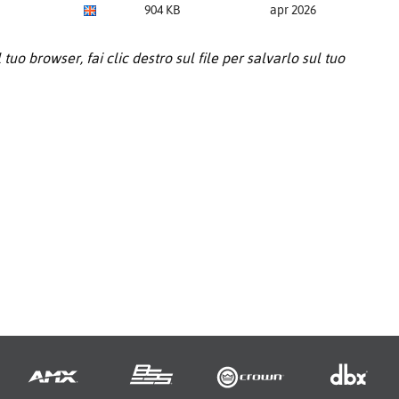
904 KB
apr 2026
tuo browser, fai clic destro sul file per salvarlo sul tuo