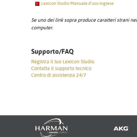
Lexicon Studio Manuale d'uso-Inglese
Se uno dei link sopra produce caratteri strani nel 
computer.
Supporto/FAQ
Registra il tuo Lexicon Studio
Contatta il supporto tecnico
Centro di assistenza 24/7