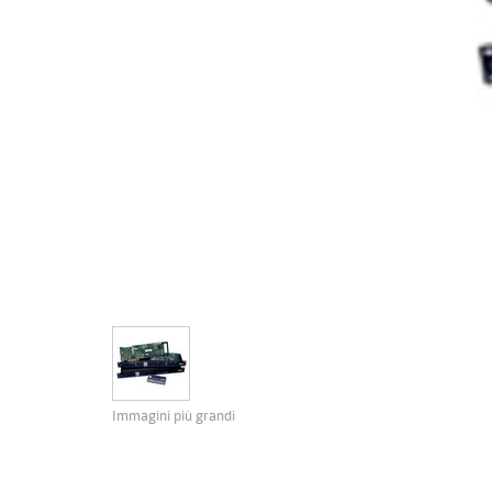
Immagini più grandi