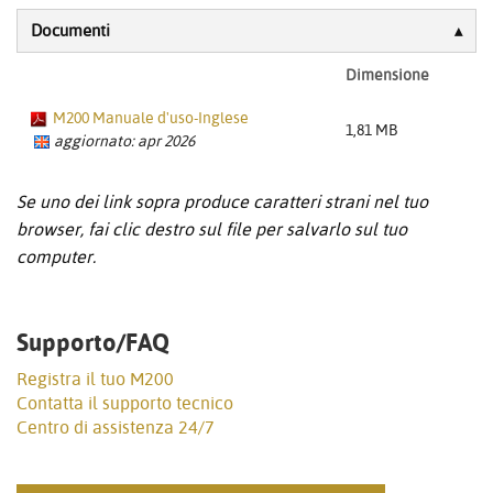
Documenti
Dimensione
M200 Manuale d'uso-Inglese
1,81 MB
aggiornato: apr 2026
Se uno dei link sopra produce caratteri strani nel tuo
browser, fai clic destro sul file per salvarlo sul tuo
computer.
Supporto/FAQ
Registra il tuo M200
Contatta il supporto tecnico
Centro di assistenza 24/7