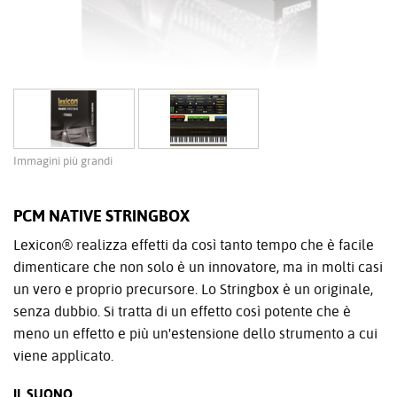
Immagini più grandi
PCM NATIVE STRINGBOX
Lexicon® realizza effetti da così tanto tempo che è facile
dimenticare che non solo è un innovatore, ma in molti casi
un vero e proprio precursore. Lo Stringbox è un originale,
senza dubbio. Si tratta di un effetto così potente che è
meno un effetto e più un'estensione dello strumento a cui
viene applicato.
IL SUONO