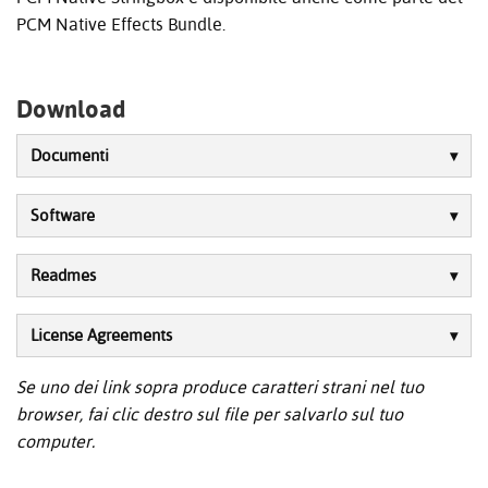
PCM Native Effects Bundle.
Download
Documenti
Software
Readmes
License Agreements
Se uno dei link sopra produce caratteri strani nel tuo
browser, fai clic destro sul file per salvarlo sul tuo
computer.