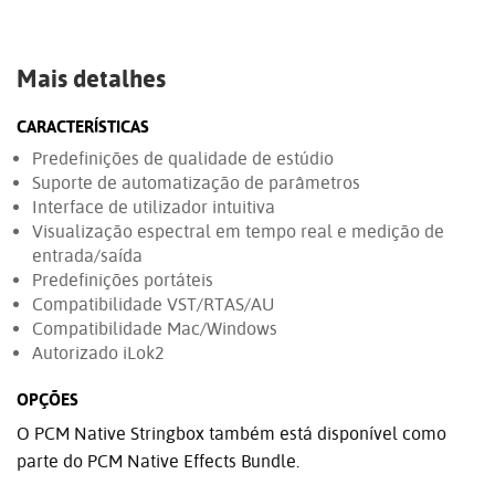
Mais detalhes
CARACTERÍSTICAS
Predefinições de qualidade de estúdio
Suporte de automatização de parâmetros
Interface de utilizador intuitiva
Visualização espectral em tempo real e medição de
entrada/saída
Predefinições portáteis
Compatibilidade VST/RTAS/AU
Compatibilidade Mac/Windows
Autorizado iLok2
OPÇÕES
O PCM Native Stringbox também está disponível como
parte do PCM Native Effects Bundle.