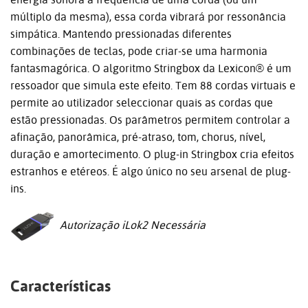
múltiplo da mesma), essa corda vibrará por ressonância
simpática. Mantendo pressionadas diferentes
combinações de teclas, pode criar-se uma harmonia
fantasmagórica. O algoritmo Stringbox da Lexicon® é um
ressoador que simula este efeito. Tem 88 cordas virtuais e
permite ao utilizador seleccionar quais as cordas que
estão pressionadas. Os parâmetros permitem controlar a
afinação, panorâmica, pré-atraso, tom, chorus, nível,
duração e amortecimento. O plug-in Stringbox cria efeitos
estranhos e etéreos. É algo único no seu arsenal de plug-
ins.
Autorização iLok2 Necessária
Características