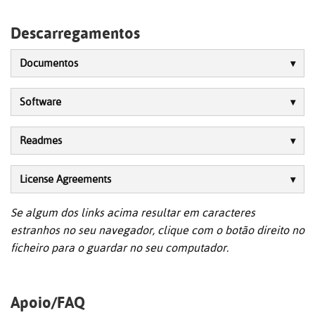
Descarregamentos
Documentos
Software
Readmes
License Agreements
Se algum dos links acima resultar em caracteres
estranhos no seu navegador, clique com o botão direito no
ficheiro para o guardar no seu computador.
Apoio/FAQ