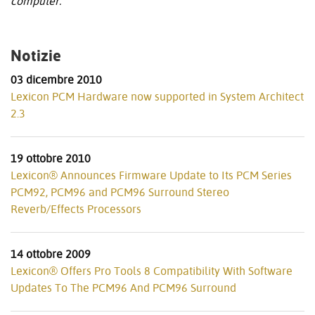
computer.
Notizie
03 dicembre 2010
Lexicon PCM Hardware now supported in System Architect
2.3
19 ottobre 2010
Lexicon® Announces Firmware Update to Its PCM Series
PCM92, PCM96 and PCM96 Surround Stereo
Reverb/Effects Processors
14 ottobre 2009
Lexicon® Offers Pro Tools 8 Compatibility With Software
Updates To The PCM96 And PCM96 Surround