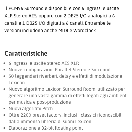
Il PCM96 Surround è disponibile con 6 ingressi e uscite
XLR Stereo AES, oppure con 2 DB25 I/O analogici a 6
canali e 1 DB25 I/O digitali a 6 canali. Entrambe le
versioni includono anche MIDI e Wordclock.
Caratteristiche
6 ingressi e uscite stereo AES XLR
Nuove configurazioni Parallel Stereo e Surround
50 leggendari riverberi, delay e effetti di modulazione
Lexicon
Nuovo algoritmo Lexicon Surround Room, utilizzato per
generare una vasta gamma di effetti legati agli ambienti
per musica e post-produzione
Nuovi algoritmi Pitch
Oltre 2200 preset factory, inclusi i classici riconoscibili
dalla immensa libreria di suoni Lexicon
Elaborazione a 32-bit floating point