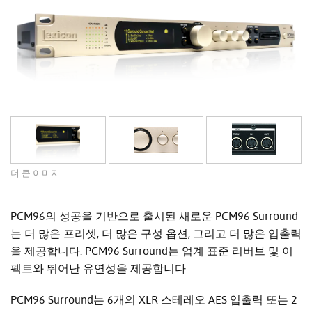
더 큰 이미지
PCM96의 성공을 기반으로 출시된 새로운 PCM96 Surround
는 더 많은 프리셋, 더 많은 구성 옵션, 그리고 더 많은 입출력
을 제공합니다. PCM96 Surround는 업계 표준 리버브 및 이
펙트와 뛰어난 유연성을 제공합니다.
PCM96 Surround는 6개의 XLR 스테레오 AES 입출력 또는 2