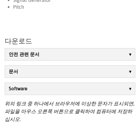
Signal Generator
Pitch
다운로드
안전 관련 문서
문서
Software
위의 링크 중 하나에서 브라우저에 이상한 문자가 표시되면,
파일을 마우스 오른쪽 버튼으로 클릭하여 컴퓨터에 저장하
십시오.