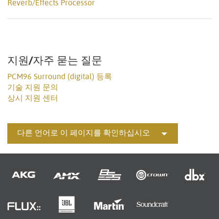
Reverb/Effects Processor
지원/자주 묻는 질문
PCM96 Surround (digital) 등록
기술 지원 문의
상시 지원 센터
다른 언어로 이 페이지를 확인하십시오