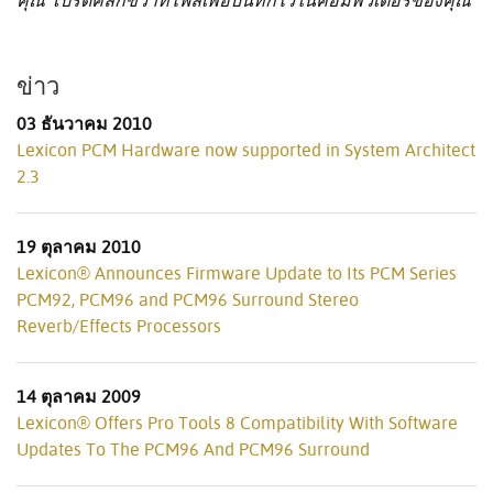
คุณ โปรดคลิกขวาที่ไฟล์เพื่อบันทึกไว้ในคอมพิวเตอร์ของคุณ
ข่าว
03 ธันวาคม 2010
Lexicon PCM Hardware now supported in System Architect
2.3
19 ตุลาคม 2010
Lexicon® Announces Firmware Update to Its PCM Series
PCM92, PCM96 and PCM96 Surround Stereo
Reverb/Effects Processors
14 ตุลาคม 2009
Lexicon® Offers Pro Tools 8 Compatibility With Software
Updates To The PCM96 And PCM96 Surround