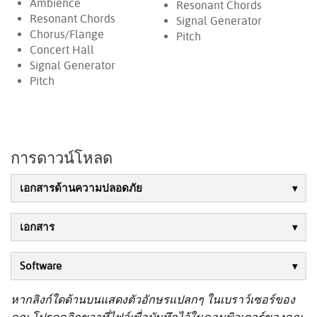
Ambience
Resonant Chords
Resonant Chords
Signal Generator
Chorus/Flange
Pitch
Concert Hall
Signal Generator
Pitch
การดาวน์โหลด
เอกสารด้านความปลอดภัย
เอกสาร
Software
หากลิงก์ใดด้านบนแสดงตัวอักษรแปลกๆ ในเบราว์เซอร์ของ