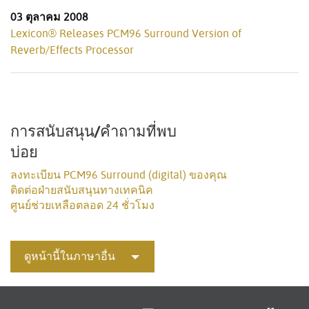
03 ตุลาคม 2008
Lexicon® Releases PCM96 Surround Version of
Reverb/Effects Processor
การสนับสนุน/คำถามที่พบ
บ่อย
ลงทะเบียน PCM96 Surround (digital) ของคุณ
ติดต่อฝ่ายสนับสนุนทางเทคนิค
ศูนย์ช่วยเหลือตลอด 24 ชั่วโมง
ดูหน้านี้ในภาษาอื่น