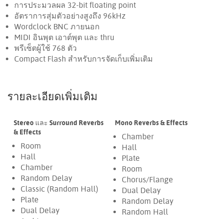
การประมวลผล 32-bit floating point
อัตราการสุ่มตัวอย่างสูงถึง 96kHz
Wordclock BNC ภายนอก
MIDI อินพุต เอาต์พุต และ thru
พรีเซ็ตผู้ใช้ 768 ตัว
Compact Flash สำหรับการจัดเก็บเพิ่มเติม
รายละเอียดเพิ่มเติม
Stereo และ Surround Reverbs
Mono Reverbs & Effects
& Effects
Chamber
Room
Hall
Hall
Plate
Chamber
Room
Random Delay
Chorus/Flange
Classic (Random Hall)
Dual Delay
Plate
Random Delay
Dual Delay
Random Hall