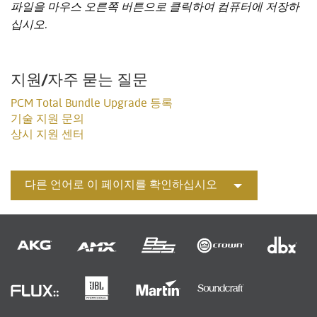
파일을 마우스 오른쪽 버튼으로 클릭하여 컴퓨터에 저장하
십시오.
지원/자주 묻는 질문
PCM Total Bundle Upgrade 등록
기술 지원 문의
상시 지원 센터
다른 언어로 이 페이지를 확인하십시오