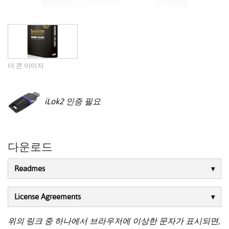
더 큰 이미지
iLok2 인증 필요
다운로드
Readmes
License Agreements
위의 링크 중 하나에서 브라우저에 이상한 문자가 표시되면,