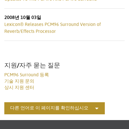
2008년 10월 03일
Lexicon® Releases PCM96 Surround Version of
Reverb/Effects Processor
지원/자주 묻는 질문
PCM96 Surround 등록
기술 지원 문의
상시 지원 센터
다른 언어로 이 페이지를 확인하십시오