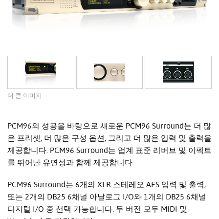
더 큰 이미지
PCM96의 성공을 바탕으로 새로운 PCM96 Surround는 더 많
은 프리셋, 더 많은 구성 옵션, 그리고 더 많은 입력 및 출력을
제공합니다. PCM96 Surround는 업계 표준 리버브 및 이펙트
를 뛰어난 유연성과 함께 제공합니다.
PCM96 Surround는 6개의 XLR 스테레오 AES 입력 및 출력,
또는 2개의 DB25 6채널 아날로그 I/O와 1개의 DB25 6채널
디지털 I/O 중 선택 가능합니다. 두 버전 모두 MIDI 및