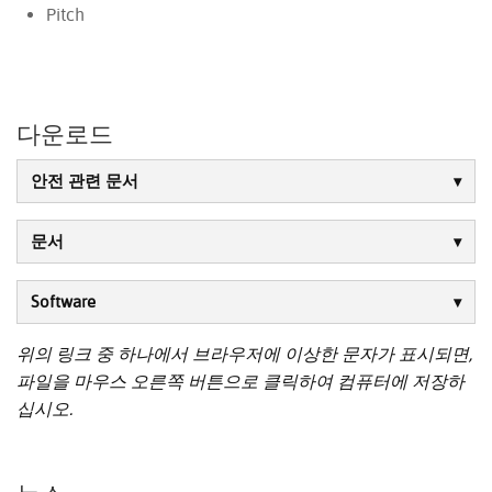
Pitch
다운로드
안전 관련 문서
문서
Software
위의 링크 중 하나에서 브라우저에 이상한 문자가 표시되면,
파일을 마우스 오른쪽 버튼으로 클릭하여 컴퓨터에 저장하
십시오.