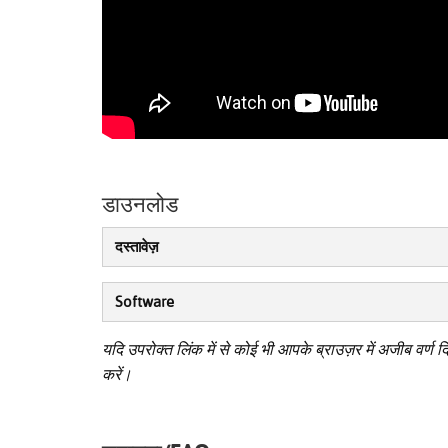
डाउनलोड
दस्तावेज़
Software
यदि उपरोक्त लिंक में से कोई भी आपके ब्राउज़र में अजीब वर्ण द
करें।