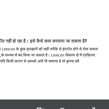
हीं हो रहा है। इसे कैसे काम करवाया जा सकता है?
जो Lexicon के कुछ ड्राइवरों को सही तरीके से इंस्टॉल होने से रोक सकता
माध्यम से बंद किया जा सकता है। Lexicon विकल्प दो में प्रक्रिया
यदि किसी कारण से आपको अभी भी समस्या है तो कृपया हमें