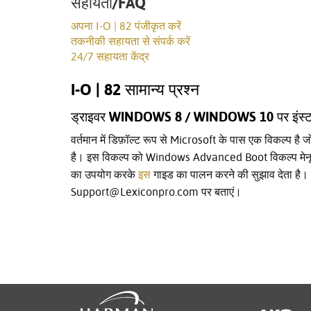
सहायता/FAQ
अपना I-O | 82 पंजीकृत करें
तकनीकी सहायता से संपर्क करें
24/7 सहायता केंद्र
I-O | 82 सामान्य प्रश्न
ड्राइवर WINDOWS 8 / WINDOWS 10 पर इंस्टॉल न
वर्तमान में डिफ़ॉल्ट रूप से Microsoft के पास एक विकल्प है 
है। इस विकल्प को Windows Advanced Boot विकल्प मेनू के 
का उपयोग करके
इस
गाइड का पालन करने की सुझाव देता है। 
Support@Lexiconpro.com पर बताएं।