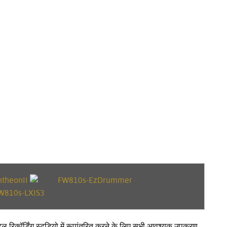
रिकॉर्डिंग स्टूडियो में रूपांतरित करने के लिए सभी आवश्यक उपकरण