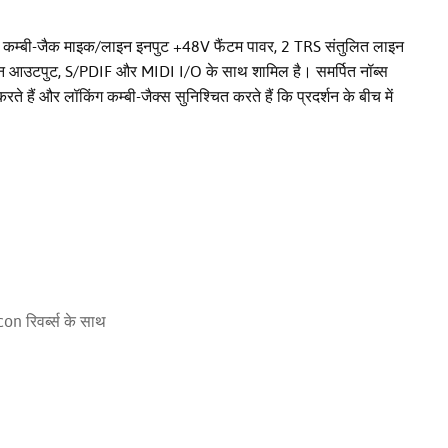
 8 कम्बी-जैक माइक/लाइन इनपुट +48V फैंटम पावर, 2 TRS संतुलित लाइन
डफ़ोन आउटपुट, S/PDIF और MIDI I/O के साथ शामिल है। समर्पित नॉब्स
ैं और लॉकिंग कम्बी-जैक्स सुनिश्चित करते हैं कि प्रदर्शन के बीच में
n रिवर्ब्स के साथ