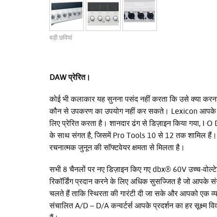
बड़ी छवियां
DAW प्रेरित।
कोई भी कलाकार यह सुनना पसंद नहीं करता कि उसे क्या करन
कौन से उपकरण का उपयोग नहीं कर सकते। Lexicon आपके जु
लिए प्रेरित करता है। शानदार ढंग से डिज़ाइन किया गया,
के साथ संगत है, जिसमें Pro Tools 10 से 12 तक शामिल हैं
रचनात्मक जुनून की सॉफ्टवेयर क्षमता से मिलता है।
सभी 8 चैनलों पर नए डिज़ाइन किए गए dbx® 60V उच्च-वोल्टेज,
रिकॉर्डिंग प्रदान करने के लिए अधिक सुसज्जित है जो आपके संगीत 
चलते हैं ताकि स्थिरता की गारंटी दी जा सके और आपको एक व्या
संचालित A/D – D/A कन्वर्टर्स आपके प्रदर्शन का हर सूक्ष्म