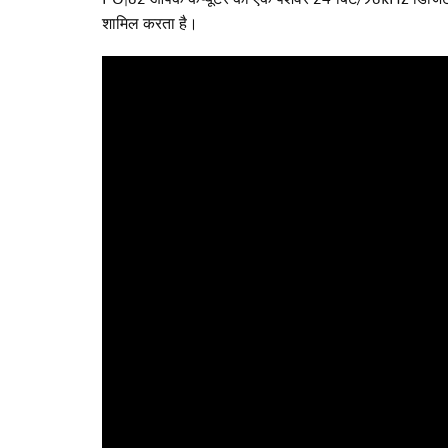
शामिल करता है।