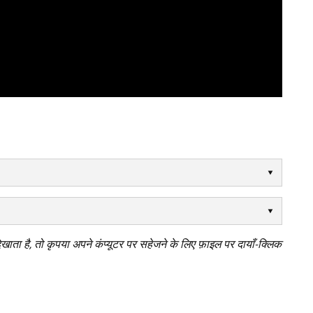
िखाता है, तो कृपया अपने कंप्यूटर पर सहेजने के लिए फ़ाइल पर दायाँ-क्लिक