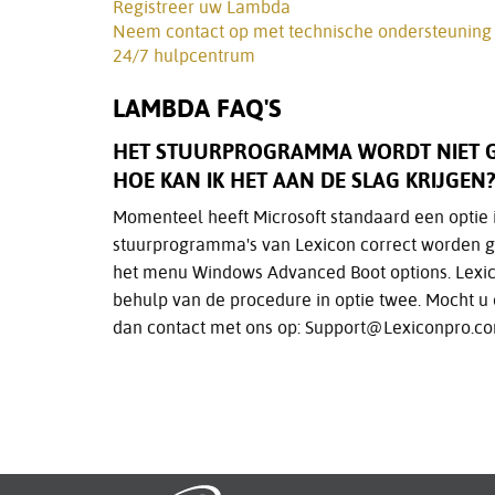
Registreer uw Lambda
Neem contact op met technische ondersteuning
24/7 hulpcentrum
LAMBDA FAQ'S
HET STUURPROGRAMMA WORDT NIET GE
HOE KAN IK HET AAN DE SLAG KRIJGEN?
Momenteel heeft Microsoft standaard een optie 
stuurprogramma's van Lexicon correct worden ge
het menu Windows Advanced Boot options. Lexi
behulp van de procedure in optie twee. Mocht
dan contact met ons op: Support@Lexiconpro.c