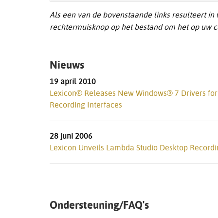
Als een van de bovenstaande links resulteert in
rechtermuisknop op het bestand om het op uw c
Nieuws
19 april 2010
Lexicon® Releases New Windows® 7 Drivers for
Recording Interfaces
28 juni 2006
Lexicon Unveils Lambda Studio Desktop Recordi
Ondersteuning/FAQ's