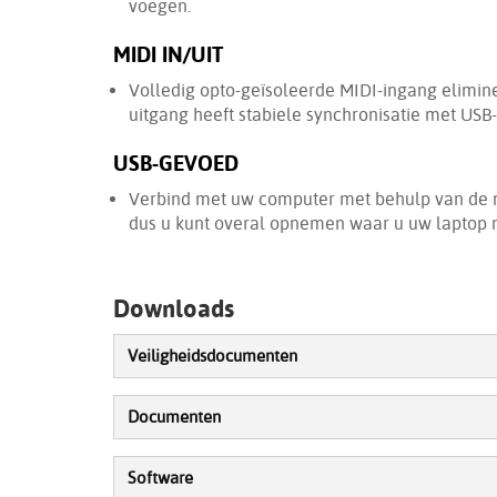
voegen.
MIDI IN/UIT
Volledig opto-geïsoleerde MIDI-ingang elimine
uitgang heeft stabiele synchronisatie met USB
USB-GEVOED
Verbind met uw computer met behulp van de 
dus u kunt overal opnemen waar u uw laptop
Downloads
Veiligheidsdocumenten
Documenten
Software