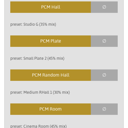
PCM Hall
∅
preset: Studio G (35% mix)
PCM Plate
∅
preset: Small Plate 2 (45% mix)
PCM Random Hall
∅
preset: Medium RHall 1 (30% mix)
PCM Room
∅
preset: Cinema Room (45% mix)