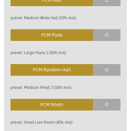
PCM Hall
∅
preset: Medium Wide Hall (50% mix)
PCM Plate
∅
preset: Large Plate 1 (50% mix)
PCM Random Hall
∅
preset: Medium RHall 3 (50% mix)
PCM Room
∅
preset: Small Live Room (40% mix)