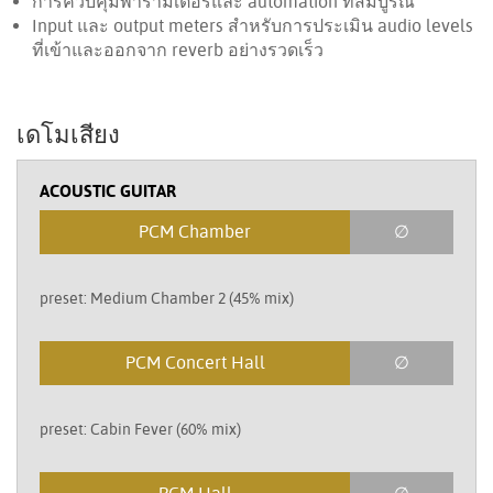
การควบคุมพารามิเตอร์และ automation ที่สมบูรณ์
Input และ output meters สำหรับการประเมิน audio levels
ที่เข้าและออกจาก reverb อย่างรวดเร็ว
เดโมเสียง
ACOUSTIC GUITAR
PCM Chamber
∅
preset: Medium Chamber 2 (45% mix)
PCM Concert Hall
∅
preset: Cabin Fever (60% mix)