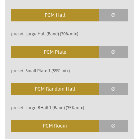
PCM Hall
∅
preset: Large Hall (Band) (30% mix)
PCM Plate
∅
preset: Small Plate 1 (55% mix)
PCM Random Hall
∅
preset: Large RHall 1 (Band) (35% mix)
PCM Room
∅