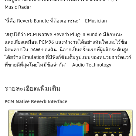
Music Radar
"นี่คือ Reverb Bundle ที่ต้องเอาชนะ"—EMusician
"สรุปได้ว่า PCM Native Reverb Plug-in Bundle มีลักษณะ
และเสียงเหมือน PCM96 และทำงานได้อย่างทันใจและไร้ข้อ
ผิดพลาดใน DAW ของฉัน...นี่อาจเป็นครั้งแรกที่ผู้ผลิตระดับสูง
ได้สร้าง Emulation ที่มีฟังก์ชันเต็มรูปแบบของหน่วยฮาร์ดแวร์
ที่ขายดีที่สุดโดยไม่มีข้อจำกัด" —Audio Technology
รายละเอียดเพิ่มเติม
PCM Native Reverb Interface