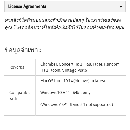
License Agreements
หากลิงก์ใดด้านบนแสดงตัวอักษรแปลกๆ ในเบราว์เซอร์ของ
คุณ โปรดคลิกขวาที่ไฟล์เพื่อบันทึกไว้ในคอมพิวเตอร์ของคุณ
ข้อมูลจำเพาะ
Chamber, Concert Hall, Hall, Plate, Random
Reverbs
Hall, Room, Vintage Plate
MacOS from 10.14 (Mojave) to latest
Compatible
Windows 10 & 11 - 64bit only
with
(Windows 7 SP1, 8 and 8.1 not supported)