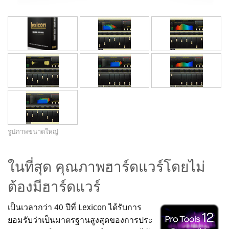
รูปภาพขนาดใหญ่
ในที่สุด คุณภาพฮาร์ดแวร์โดยไม่
ต้องมีฮาร์ดแวร์
เป็นเวลากว่า 40 ปีที่ Lexicon ได้รับการ
ยอมรับว่าเป็นมาตรฐานสูงสุดของการประ