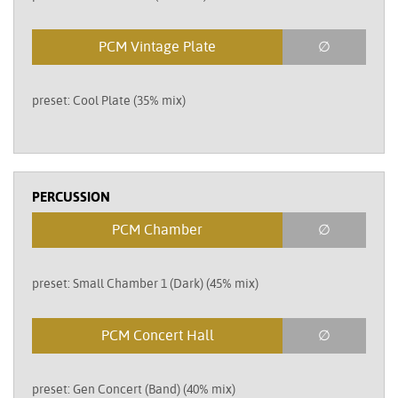
PCM Vintage Plate
∅
preset: Cool Plate (35% mix)
PERCUSSION
PCM Chamber
∅
preset: Small Chamber 1 (Dark) (45% mix)
PCM Concert Hall
∅
preset: Gen Concert (Band) (40% mix)