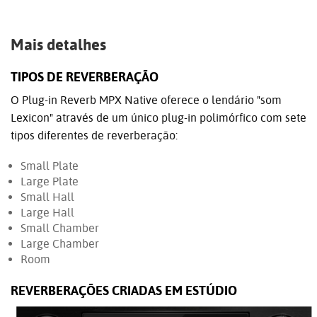
Mais detalhes
TIPOS DE REVERBERAÇÃO
O Plug-in Reverb MPX Native oferece o lendário "som
Lexicon" através de um único plug-in polimórfico com sete
tipos diferentes de reverberação:
Small Plate
Large Plate
Small Hall
Large Hall
Small Chamber
Large Chamber
Room
REVERBERAÇÕES CRIADAS EM ESTÚDIO