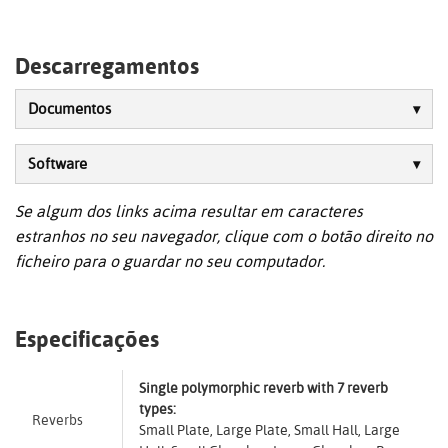
Descarregamentos
Documentos
Software
Se algum dos links acima resultar em caracteres
estranhos no seu navegador, clique com o botão direito no
ficheiro para o guardar no seu computador.
Especificações
Single polymorphic reverb with 7 reverb
types:
Reverbs
Small Plate, Large Plate, Small Hall, Large