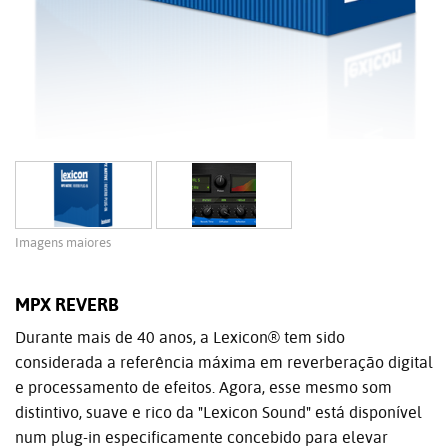
Imagens maiores
MPX REVERB
Durante mais de 40 anos, a Lexicon® tem sido
considerada a referência máxima em reverberação digital
e processamento de efeitos. Agora, esse mesmo som
distintivo, suave e rico da "Lexicon Sound" está disponível
num plug-in especificamente concebido para elevar