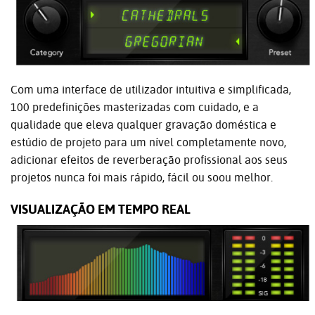
Com uma interface de utilizador intuitiva e simplificada,
100 predefinições masterizadas com cuidado, e a
qualidade que eleva qualquer gravação doméstica e
estúdio de projeto para um nível completamente novo,
adicionar efeitos de reverberação profissional aos seus
projetos nunca foi mais rápido, fácil ou soou melhor.
VISUALIZAÇÃO EM TEMPO REAL