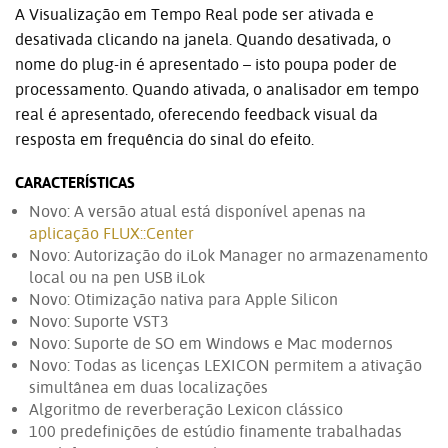
A Visualização em Tempo Real pode ser ativada e
desativada clicando na janela. Quando desativada, o
nome do plug-in é apresentado – isto poupa poder de
processamento. Quando ativada, o analisador em tempo
real é apresentado, oferecendo feedback visual da
resposta em frequência do sinal do efeito.
CARACTERÍSTICAS
Novo: A versão atual está disponível apenas na
aplicação FLUX::Center
Novo: Autorização do iLok Manager no armazenamento
local ou na pen USB iLok
Novo: Otimização nativa para Apple Silicon
Novo: Suporte VST3
Novo: Suporte de SO em Windows e Mac modernos
Novo: Todas as licenças LEXICON permitem a ativação
simultânea em duas localizações
Algoritmo de reverberação Lexicon clássico
100 predefinições de estúdio finamente trabalhadas