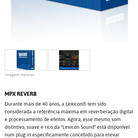
Imagens maiores
MPX REVERB
Durante mais de 40 anos, a Lexicon® tem sido
considerada a referência máxima em reverberação digital
e processamento de efeitos. Agora, esse mesmo som
distintivo, suave e rico da "Lexicon Sound" está disponível
num plug-in especificamente concebido para elevar