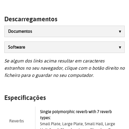
Descarregamentos
Documentos
Software
Se algum dos links acima resultar em caracteres
estranhos no seu navegador, clique com o botão direito no
ficheiro para o guardar no seu computador.
Especificações
Single polymorphic reverb with 7 reverb
types:
Reverbs
Small Plate, Large Plate, Small Hall, Large