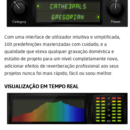
Com uma interface de utilizador intuitiva e simplificada,
100 predefinições masterizadas com cuidado, e a
qualidade que eleva qualquer gravação doméstica e
estúdio de projeto para um nível completamente novo,
adicionar efeitos de reverberação profissional aos seus
projetos nunca foi mais rápido, fácil ou soou melhor.
VISUALIZAÇÃO EM TEMPO REAL