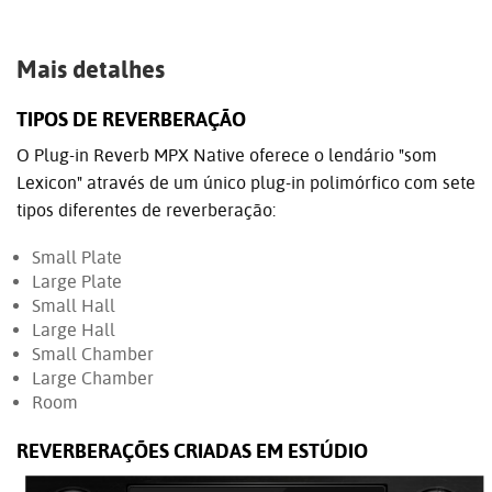
Mais detalhes
TIPOS DE REVERBERAÇÃO
O Plug-in Reverb MPX Native oferece o lendário "som
Lexicon" através de um único plug-in polimórfico com sete
tipos diferentes de reverberação:
Small Plate
Large Plate
Small Hall
Large Hall
Small Chamber
Large Chamber
Room
REVERBERAÇÕES CRIADAS EM ESTÚDIO