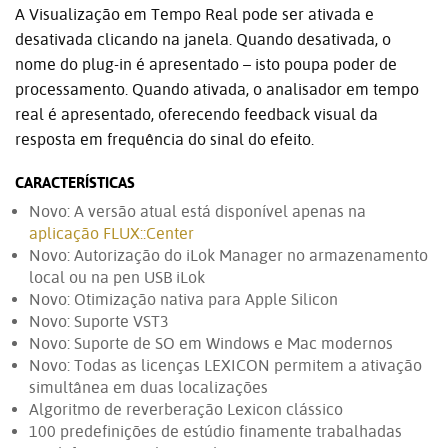
A Visualização em Tempo Real pode ser ativada e
desativada clicando na janela. Quando desativada, o
nome do plug-in é apresentado – isto poupa poder de
processamento. Quando ativada, o analisador em tempo
real é apresentado, oferecendo feedback visual da
resposta em frequência do sinal do efeito.
CARACTERÍSTICAS
Novo: A versão atual está disponível apenas na
aplicação FLUX::Center
Novo: Autorização do iLok Manager no armazenamento
local ou na pen USB iLok
Novo: Otimização nativa para Apple Silicon
Novo: Suporte VST3
Novo: Suporte de SO em Windows e Mac modernos
Novo: Todas as licenças LEXICON permitem a ativação
simultânea em duas localizações
Algoritmo de reverberação Lexicon clássico
100 predefinições de estúdio finamente trabalhadas