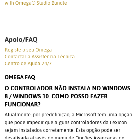
with Omega® Studio Bundle
Apoio/FAQ
Registe o seu Omega
Contactar a Assistência Técnica
Centro de Ajuda 24/7
OMEGA FAQ
O CONTROLADOR NÃO INSTALA NO WINDOWS
8 / WINDOWS 10. COMO POSSO FAZER
FUNCIONAR?
Atualmente, por predefinição, a Microsoft tem uma opção
que pode impedir que alguns controladores da Lexicon
sejam instalados corretamente. Esta opção pode ser
desativada através do menu de Opções Avançadas de