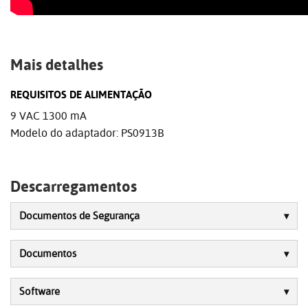
Mais detalhes
REQUISITOS DE ALIMENTAÇÃO
9 VAC 1300 mA
Modelo do adaptador: PS0913B
Descarregamentos
Documentos de Segurança
Documentos
Software