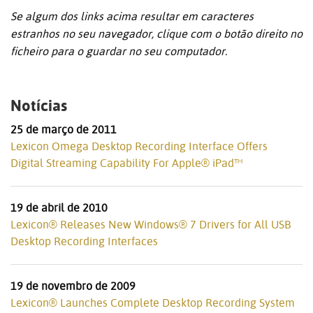
Se algum dos links acima resultar em caracteres
estranhos no seu navegador, clique com o botão direito no
ficheiro para o guardar no seu computador.
Notícias
25 de março de 2011
Lexicon Omega Desktop Recording Interface Offers
Digital Streaming Capability For Apple® iPad™
19 de abril de 2010
Lexicon® Releases New Windows® 7 Drivers for All USB
Desktop Recording Interfaces
19 de novembro de 2009
Lexicon® Launches Complete Desktop Recording System