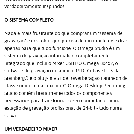
verdadeiramente inspirados.
O SISTEMA COMPLETO
Nada é mais frustrante do que comprar um "sistema de
gravação" e descobrir que precisa de um monte de extras
apenas para que tudo funcione. O Omega Studio é um
sistema de gravação informático completamente
integrado que inclui o Mixer USB I/O Omega 8x4x2, o
software de gravação de áudio e MIDI Cubase LE 5 da
Steinberg® e o plug-in VST de Reverberação Pantheon de
classe mundial da Lexicon. O Omega Desktop Recording
Studio contém literalmente todos os componentes
necessários para transformar o seu computador numa
estação de gravação profissional de 24-bit - tudo numa
caixa.
UM VERDADEIRO MIXER