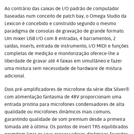
Ao contrário das caixas de I/O padrão de computador
baseadas num conceito de patch bay, o Omega Studio da
Lexicon é concebido e construído segundo o mesmo
paradigma de consolas de gravação de grande formato.
Um mixer USB I/O com 8 entradas, 4 barramentos, 2
saídas, inserts, entrada de instrumento, I/O MIDI e funções
completas de medição e monitorização oferece-lhe a
liberdade de gravar até 4 faixas em simultâneo e fazer
uma mistura sem necessidade de hardware de mistura
adicional.
Dois pré-amplificadores de microfone da série dbx Silver®
com alimentação fantasma de 48V proporcionam uma
entrada pristina para microfones condensadores de alta
qualidade ou microfones dinâmicos mais comuns,
garantindo qualidade de som premium desde a primeira
tomada até à última. Os pontos de insert TRS equilibrados