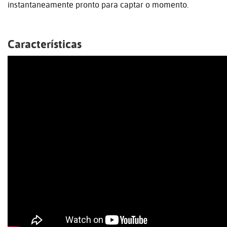
instantaneamente pronto para captar o momento.
Características