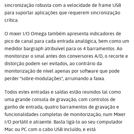
sincronização robusta com a velocidade de frame USB
para suportar aplicações que requerem sincronização
crítica.
O mixer I/O Omega também apresenta indicadores de
pico de canal para cada entrada analógica, bem como um
medidor bargraph atribuível para os 4 barramentos. Ao
monitorizar o sinal antes dos conversores A/D, o recorte e
distorção podem ser evitados, ao contrário da
monitorização de nível apenas por software que pode
perder "sobre-modulações", arruinando a faixa.
Todos estes entradas e saídas estão reunidos tal como
uma grande consola de gravação, com controlos de
ganho de entrada, quatro barramentos de gravação e
funcionalidades completas de monitorização, num Mixer
I/O portátil e atraente. Basta ligá-lo ao seu computador
Mac ou PC com o cabo USB incluído, e está