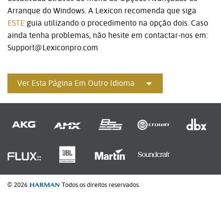
Arranque do Windows. A Lexicon recomenda que siga
ESTE
guia utilizando o procedimento na opção dois. Caso
ainda tenha problemas, não hesite em contactar-nos em:
Support@Lexiconpro.com
Ver Esta Página Em Outro Idioma
© 2026
Todos os direitos reservados.