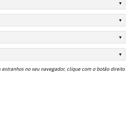
 estranhos no seu navegador, clique com o botão direito