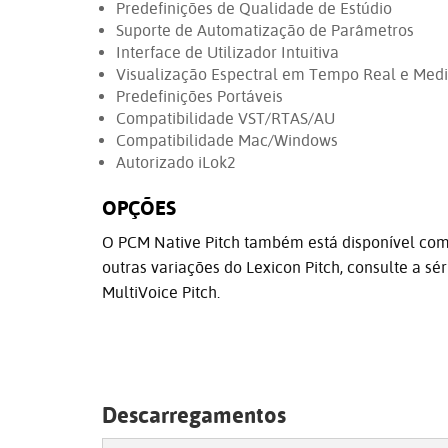
Predefinições de Qualidade de Estúdio
Suporte de Automatização de Parâmetros
Interface de Utilizador Intuitiva
Visualização Espectral em Tempo Real e Medi
Predefinições Portáveis
Compatibilidade VST/RTAS/AU
Compatibilidade Mac/Windows
Autorizado iLok2
OPÇÕES
O PCM Native Pitch também está disponível como
outras variações do Lexicon Pitch, consulte a s
MultiVoice Pitch.
Descarregamentos