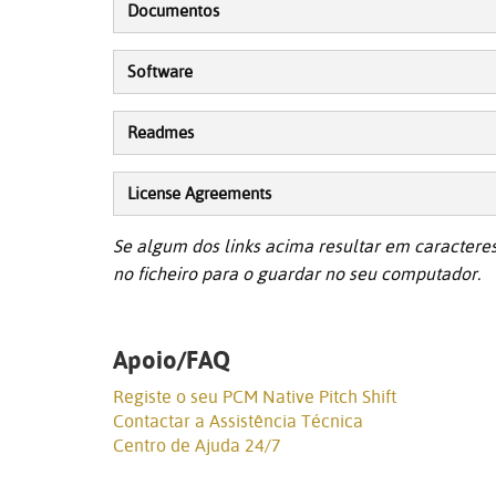
Documentos
Software
Readmes
License Agreements
Se algum dos links acima resultar em caracteres
no ficheiro para o guardar no seu computador.
Apoio/FAQ
Registe o seu PCM Native Pitch Shift
Contactar a Assistência Técnica
Centro de Ajuda 24/7