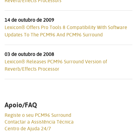
Reverb/Effects Processors
14 de outubro de 2009
Lexicon® Offers Pro Tools 8 Compatibility With Software
Updates To The PCM96 And PCM96 Surround
03 de outubro de 2008
Lexicon® Releases PCM96 Surround Version of
Reverb/Effects Processor
Apoio/FAQ
Registe o seu PCM96 Surround
Contactar a Assistência Técnica
Centro de Ajuda 24/7