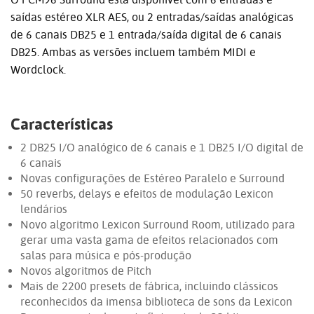
saídas estéreo XLR AES, ou 2 entradas/saídas analógicas
de 6 canais DB25 e 1 entrada/saída digital de 6 canais
DB25. Ambas as versões incluem também MIDI e
Wordclock.
Características
2 DB25 I/O analógico de 6 canais e 1 DB25 I/O digital de
6 canais
Novas configurações de Estéreo Paralelo e Surround
50 reverbs, delays e efeitos de modulação Lexicon
lendários
Novo algoritmo Lexicon Surround Room, utilizado para
gerar uma vasta gama de efeitos relacionados com
salas para música e pós-produção
Novos algoritmos de Pitch
Mais de 2200 presets de fábrica, incluindo clássicos
reconhecidos da imensa biblioteca de sons da Lexicon