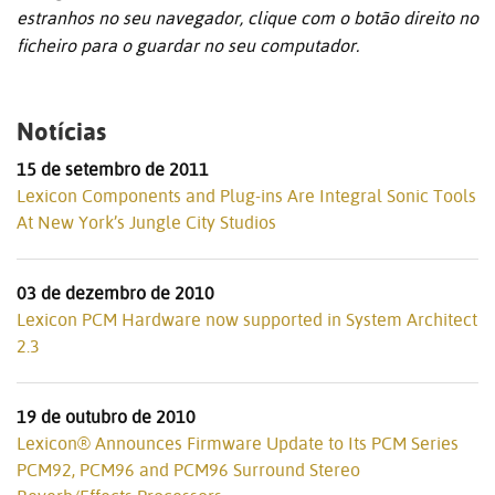
estranhos no seu navegador, clique com o botão direito no
ficheiro para o guardar no seu computador.
Notícias
15 de setembro de 2011
Lexicon Components and Plug-ins Are Integral Sonic Tools
At New York’s Jungle City Studios
03 de dezembro de 2010
Lexicon PCM Hardware now supported in System Architect
2.3
19 de outubro de 2010
Lexicon® Announces Firmware Update to Its PCM Series
PCM92, PCM96 and PCM96 Surround Stereo