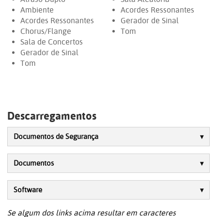
Ambiente
Acordes Ressonantes
Acordes Ressonantes
Gerador de Sinal
Chorus/Flange
Tom
Sala de Concertos
Gerador de Sinal
Tom
Descarregamentos
Documentos de Segurança
Documentos
Software
Se algum dos links acima resultar em caracteres