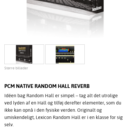
Større billeder
PCM NATIVE RANDOM HALL REVERB
Idéen bag Random Hall er simpel – tag alt det utrolige
ved lyden af en Hall og tilføj derefter elementer, som du
ikke kan opnå i den fysiske verden. Originalt og
umiskendeligt, Lexicon Random Hall er i en klasse for sig
selv.