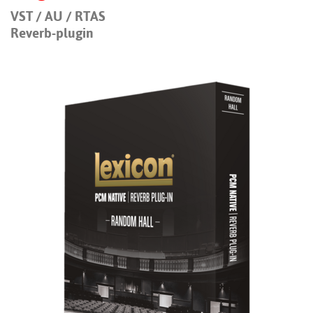
VST / AU / RTAS
Reverb-plugin