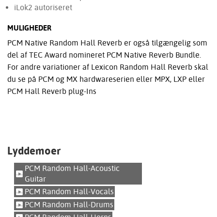
iLok2 autoriseret
MULIGHEDER
PCM Native Random Hall Reverb er også tilgængelig som
del af TEC Award nomineret PCM Native Reverb Bundle.
For andre variationer af Lexicon Random Hall Reverb skal
du se på PCM og MX hardwareserien eller MPX, LXP eller
PCM Hall Reverb plug-Ins
Lyddemoer
PCM Random Hall-Acoustic
Guitar
PCM Random Hall-Vocals
PCM Random Hall-Drums