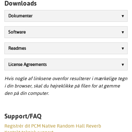
Downloads
Dokumenter
Software
Readmes
License Agreements
Hvis nogle af linksene ovenfor resulterer i mærkelige tegn
i din browser, skal du højreklikke på filen for at gemme
den på din computer.
Support/FAQ
Registrér dit PCM Native Random Hall Reverb