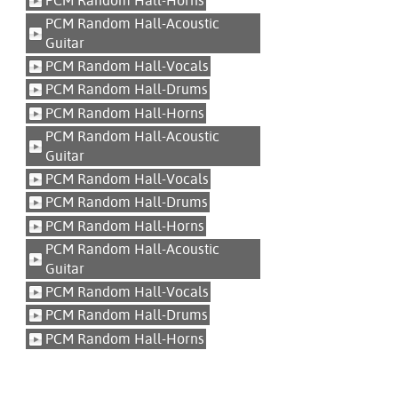
PCM Random Hall-Horns
PCM Random Hall-Acoustic
Guitar
PCM Random Hall-Vocals
PCM Random Hall-Drums
PCM Random Hall-Horns
PCM Random Hall-Acoustic
Guitar
PCM Random Hall-Vocals
PCM Random Hall-Drums
PCM Random Hall-Horns
PCM Random Hall-Acoustic
Guitar
PCM Random Hall-Vocals
PCM Random Hall-Drums
PCM Random Hall-Horns