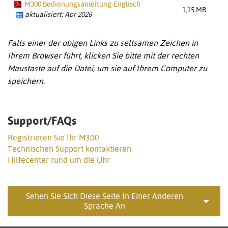
M300 Bedienungsanleitung-Englisch
1,15 MB
aktualisiert: Apr 2026
Falls einer der obigen Links zu seltsamen Zeichen in
Ihrem Browser führt, klicken Sie bitte mit der rechten
Maustaste auf die Datei, um sie auf Ihrem Computer zu
speichern.
Support/FAQs
Registrieren Sie Ihr M300
Technischen Support kontaktieren
Hilfecenter rund um die Uhr
Sehen Sie Sich Diese Seite In Einer Anderen
Sprache An