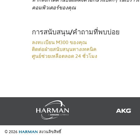
คอมพิวเตอร์ของคุณ
การสนับสนุน/คำถามที่พบบ่อย
ลงทะเบียน M300 ของคุณ
ติดต่อฝ่ายสนับสนุนทางเทคนิค
ศูนย์ช่วยเหลือตลอด 24 ชั่วโมง
© 2026
สงวนลิขสิทธิ์