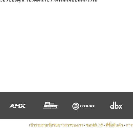
เข้าร่วมรายชื่อรับข่าวสารของเรา
•
ซอฟต์แวร์
•
ที่ซื้อสินค้า
•
การ