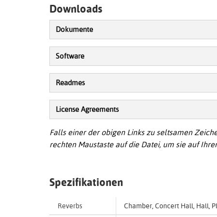
Downloads
Dokumente
Software
Readmes
License Agreements
Falls einer der obigen Links zu seltsamen Zeichen
rechten Maustaste auf die Datei, um sie auf Ihr
Spezifikationen
Reverbs
Chamber, Concert Hall, Hall, 