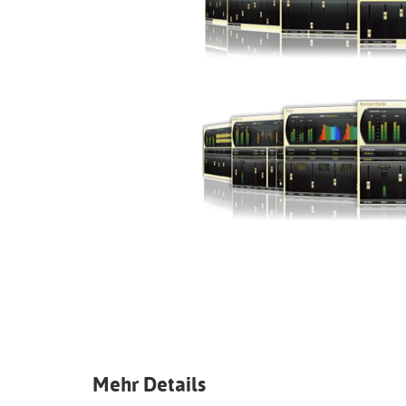
Mehr Details