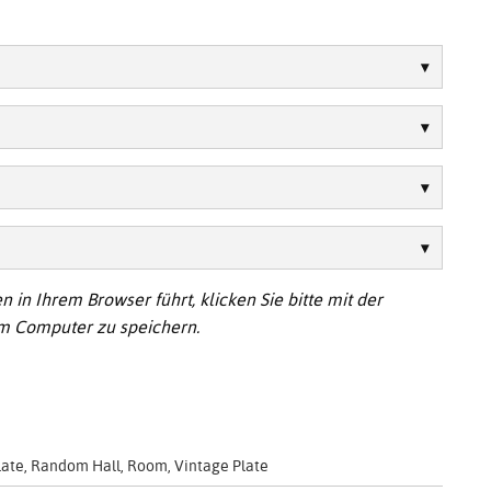
 in Ihrem Browser führt, klicken Sie bitte mit der
em Computer zu speichern.
Plate, Random Hall, Room, Vintage Plate