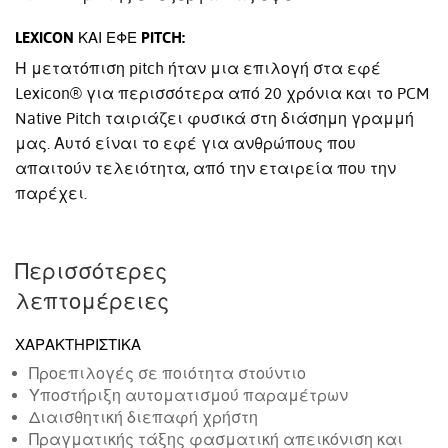
LEXICON ΚΑΙ ΕΦΈ PITCH:
Η μετατόπιση pitch ήταν μια επιλογή στα εφέ
Lexicon® για περισσότερα από 20 χρόνια και το PCM
Native Pitch ταιριάζει φυσικά στη διάσημη γραμμή
μας. Αυτό είναι το εφέ για ανθρώπους που
απαιτούν τελειότητα, από την εταιρεία που την
παρέχει.
Περισσότερες
λεπτομέρειες
ΧΑΡΑΚΤΗΡΙΣΤΙΚΆ
Προεπιλογές σε ποιότητα στούντιο
Υποστήριξη αυτοματισμού παραμέτρων
Διαισθητική διεπαφή χρήστη
Πραγματικής τάξης φασματική απεικόνιση και