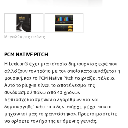
Μεγαλύτερες εικόνες
PCM NATIVE PITCH
Η Lexicon® έχει μια ιστορία δημιουργίας εφέ που
αλλάζουν τον τρόπο με τον οποίο κατακευάζεται η
μουσική, και το PCM Native Pitch ταιριάζει τέλεια.
Αυτό το plug-in είναι το αποτέλεσμα της
συνδυασμού πάνω από 40 χρόνων
λεπτοσχεδιασμένων αλγορίθμων για να
δημιουργηθεί κάτι που δεν υπήρχε μέχρι που οι
μηχανικοί μας το φαντάστηκαν. Προετοιμαστείτε
να ορίσετε τον ήχο της επόμενης γενιάς.