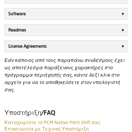
Software
Readmes
License Agreements
Εάν κάποιος από τους παραπάνω συνδέσμους έχει
ως αποτέλεσμα παράξενους χαρακτήρες στο
πρόγραμμα περιήγησής σας, κάντε δεξί κλικ στο
αρχείο για να το αποθηκεύσετε στον υπολογιστή
σας.
Υποστήριξη/FAQ
Καταχωρίστε το PCM Native Pitch Shift σας
Επικοινωνία με Τεχνική Υποστήριξη