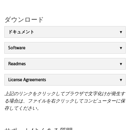
ダウンロード
ドキュメント
Software
Readmes
License Agreements
上記のリンクをクリックしてブラウザで文字化けが発生す
る場合は、ファイルを右クリックしてコンピューターに保
存してください。