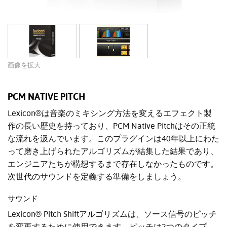
画像を拡大
PCM NATIVE PITCH
Lexicon®は音楽のミキシング方法を変えるエフェクト製
作の長い歴史を持っており、PCM Native Pitchはその正統
な流れを汲んでいます。このプラグインは40年以上にわた
って磨き上げられたアルゴリズムが結集した結果であり、
エンジニアたちが構想するまで存在しなかったものです。
次世代のサウンドを定義する準備をしましょう。
サウンド
Lexicon® Pitch Shiftアルゴリズムは、ソース信号のピッチ
を変更するために使用できます。ピッチは2つのタイプ