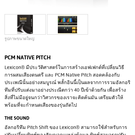
รูปภาพขนาดใหญ่
PCM NATIVE PITCH
Lexicon® มีประวัติศาสตร์ในการสร้างเอฟเฟกต์ที่เปลี่ยนวิธี
การผสมเสียงดนตรี และ PCM Native Pitch สอดคล้องกับ
ประเพณีนั้นอย่างสมบูรณ์ พลั้กอินนี้เป็นผลจากการรวมอัลกอริ
ทึมที่ปรับแต่งมาอย่างประณีตกว่า 40 ปีเข้าด้วยกัน เพื่อสร้าง
สิ่งที่ไม่มีอยู่จนกว่าวิศวกรของเราจะคิดค้นมัน เตรียมตัวให้
พร้อมที่จะกำหนดเสียงของรุ่นถัดไป
THE SOUND
อัลกอริทึม Pitch Shift ของ Lexicon® สามารถใช้สำหรับการ
ปรับเปลี่ยนพิทช์ของสัญญาณแหล่งข้อมูล พิทช์สามารถปรับ