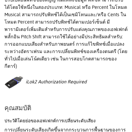
ได้โดยใช้หนึ่งในสองประเภท: Musical หรือ Percent ในโหมด
Musical สามารถปรับพิทช์ได้เป็นเซมิโทนและ/หรือ Cents ใน
โหมด Percent สามารถปรับพิทช์ได้ตามเปอร์เซ็นต์ มี
พารามิเตอร์เพิ่มเติมสำหรับการปรับแต่งคุณภาพของเอฟเฟกต์
พลั้กอิน Pitch Shift สามารถใช้ได้อย่างมีประสิทธิผลสำหรับ:
การออกแบบเสียงสำหรับภาพยนตร์ การแก้ไขพิทช์เมื่อแปลง
ระหว่างอัตราเฟรม และการเปลี่ยนพิทช์ของเครื่องดนตรี (โดย
ทั่วไปเมื่อเล่นโน้ตเดียว เช่น ในการสอบโกตสามารถของ
กีตาร์)
iLok2 Authorization Required
คุณสมบัติ
ประวัติโดยย่อของเอฟเฟกต์การเปลี่ยนระดับเสียง
การเปลี่ยนระดับเสียงเกิดขึ้นจากกระบวนการพื้นฐานของการ