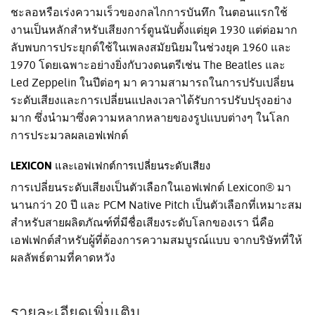
ชะลอหรือเร่งความเร็วของกลไกการบันทึก ในตอนแรกใช้
งานเป็นหลักสำหรับเสียงการ์ตูนนับตั้งแต่ยุค 1930 แต่ต่อมาก
ลับพบการประยุกต์ใช้ในเพลงสมัยนิยมในช่วงยุค 1960 และ
1970 โดยเฉพาะอย่างยิ่งกับวงดนตรีเช่น The Beatles และ
Led Zeppelin ในปีต่อๆ มา ความสามารถในการปรับเปลี่ยน
ระดับเสียงและการเปลี่ยนแปลงเวลาได้รับการปรับปรุงอย่าง
มาก ซึ่งนำมาซึ่งความหลากหลายของรูปแบบต่างๆ ในโลก
การประมวลผลเอฟเฟกต์
LEXICON และเอฟเฟกต์การเปลี่ยนระดับเสียง
การเปลี่ยนระดับเสียงเป็นตัวเลือกในเอฟเฟกต์ Lexicon® มา
นานกว่า 20 ปี และ PCM Native Pitch เป็นตัวเลือกที่เหมาะสม
สำหรับสายผลิตภัณฑ์ที่มีชื่อเสียงระดับโลกของเรา นี่คือ
เอฟเฟกต์สำหรับผู้ที่ต้องการความสมบูรณ์แบบ จากบริษัทที่ให้
ผลลัพธ์ตามที่คาดหวัง
รายละเอียดเพิ่มเติม