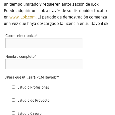
un tiempo limitado y requieren autorización de iLok.
Puede adquirir un iLok a través de su distribuidor local o
en
www.iLok.com
. El período de demostración comienza
una vez que haya descargado la licencia en su llave iLok.
Correo electrónico
*
Nombre completo
*
¿Para qué utilizará PCM Reverb?
*
Estudio Profesional
Estudio de Proyecto
Estudio Casero