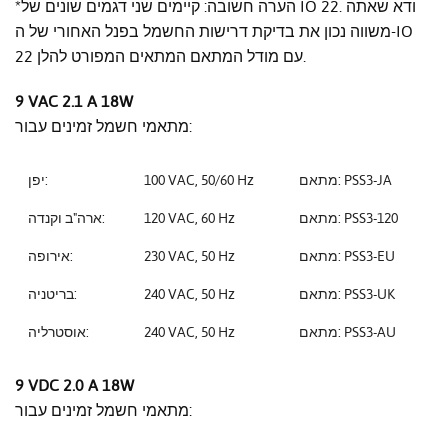
*הערה חשובה: קיימים שני דגמים שונים של IO 22. ודא שאתה
משווה נכון את בדיקת דרישות החשמל בפנל האחורי של ה-IO
22 עם מודל המתאם המתאים המפורט להלן.
9 VAC 2.1 A 18W
מתאמי חשמל זמינים עבור:
מתאם: PSS3-JA
100 VAC, 50/60 Hz
יפן:
מתאם: PSS3-120
120 VAC, 60 Hz
ארה"ב וקנדה:
מתאם: PSS3-EU
230 VAC, 50 Hz
אירופה:
מתאם: PSS3-UK
240 VAC, 50 Hz
בריטניה:
מתאם: PSS3-AU
240 VAC, 50 Hz
אוסטרליה:
9 VDC 2.0 A 18W
מתאמי חשמל זמינים עבור: