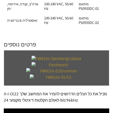
מתאם:
100-240 VAC, 50/60
ארה"ב, קנדה, אירופה,
PS0920DC-01
Hz
יפן:
מתאם:
100-240 VAC, 50/60
אוסטרליה & בריטניה:
Hz
PS0920DC-02
פרטים נוספים
ה-I-O|22 מכיל את כל הכלים הדרושים להמיר את המחשב שלך
לאולם הקלטות דיגיטלי מקצועי 24-bit/96kHz.