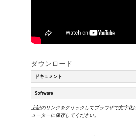
ダウンロード
ドキュメント
Software
上記のリンクをクリックしてブラウザで文字化
ューターに保存してください。