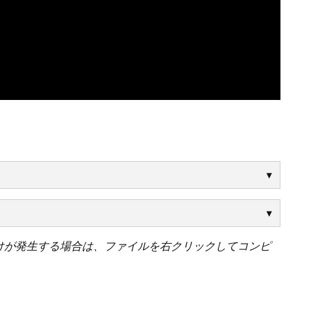
けが発生する場合は、ファイルを右クリックしてコンピ