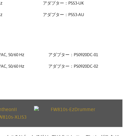
Hz
アダプター：PSS3-UK
Hz
アダプター：PSS3-AU
VAC, 50/60 Hz
アダプター：PS0920DC-01
VAC, 50/60 Hz
アダプター：PS0920DC-02