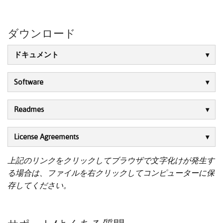
ダウンロード
ドキュメント
Software
Readmes
License Agreements
上記のリンクをクリックしてブラウザで文字化けが発生す
る場合は、ファイルを右クリックしてコンピューターに保
存してください。