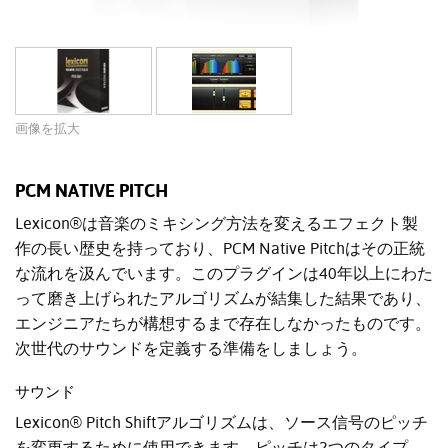
画像を拡大
PCM NATIVE PITCH
Lexicon®は音楽のミキシング方法を変えるエフェクト製
作の長い歴史を持っており、PCM Native Pitchはその正統
な流れを汲んでいます。このプラグインは40年以上にわた
って磨き上げられたアルゴリズムが結集した結果であり、
エンジニアたちが構想するまで存在しなかったものです。
次世代のサウンドを定義する準備をしましょう。
サウンド
Lexicon® Pitch Shiftアルゴリズムは、ソース信号のピッチ
を変更するために使用できます。ピッチは2つのタイプ