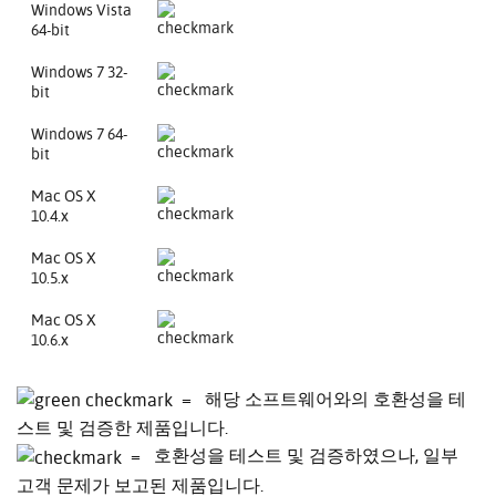
Windows Vista
64-bit
Windows 7 32-
bit
Windows 7 64-
bit
Mac OS X
10.4.x
Mac OS X
10.5.x
Mac OS X
10.6.x
= 해당 소프트웨어와의 호환성을 테
스트 및 검증한 제품입니다.
= 호환성을 테스트 및 검증하였으나, 일부
고객 문제가 보고된 제품입니다.