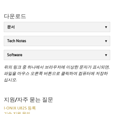
다운로드
문서
Tech Notes
Software
위의 링크 중 하나에서 브라우저에 이상한 문자가 표시되면,
파일을 마우스 오른쪽 버튼으로 클릭하여 컴퓨터에 저장하
십시오.
지원/자주 묻는 질문
I-ONIX U82S 등록
기술 지원 문의