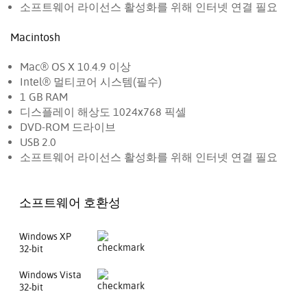
소프트웨어 라이선스 활성화를 위해 인터넷 연결 필요
Macintosh
Mac® OS X 10.4.9 이상
Intel® 멀티코어 시스템(필수)
1 GB RAM
디스플레이 해상도 1024x768 픽셀
DVD-ROM 드라이브
USB 2.0
소프트웨어 라이선스 활성화를 위해 인터넷 연결 필요
소프트웨어 호환성
Windows XP
32-bit
Windows Vista
32-bit