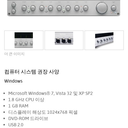
더 큰 이미지
컴퓨터 시스템 권장 사양
Windows
Microsoft Windows® 7, Vista 32 및 XP SP2
1.8 GHz CPU 이상
1 GB RAM
디스플레이 해상도 1024x768 픽셀
DVD-ROM 드라이브
USB 2.0