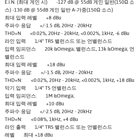
E.I.N. (최대 게인 시) -127 dB @ 55dB 게인 일반(150Ω 소
스) -130 dB @ 55dB 게인 일반 A-가중(150Ω 소스)
최대 입력 레벨 +8 dBu
주파수 응답 +/-1.5 dB, 20Hz - 20kHz
THD+N <0.02%, 20Hz - 20kHz, <0.002%, 1kHz, -6 dBu
라인 입력 1/4" TRS 밸런스드 또는 언밸런스드
입력 임피던스 20k &Omega; 밸런스드, 13k &Omega; 언
밸런스드
최대 입력 레벨: +18 dBu
주파수 응답: +/-1.5 dB, 20Hz - 20kHz
THD+N: <0.02%, 20Hz - 20kHz, <0.002%, 1kHz, +18 dBu
악기 입력 1/4" TS 언밸런스드
입력 임피던스: 1M &Omega;
최대 입력 레벨 +10 dBu
주파수 응답 +/-2.5 dB, 20Hz - 20kHz
THD+N: <0.08%, 1kHz, +4 dBu
라인 출력 1/4" TRS 밸런스드 또는 언밸런스드
레벨 최대 +18 dBu