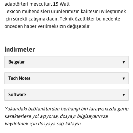
adaptörleri mevcuttur, 15 Watt
Lexicon mühendisleri ürünlerimizin kalitesini iyileştirmek
için sürekli çalışmaktadır. Teknik özellikler bu nedenle
önceden haber verilmeksizin değişebilir
İndirmeler
Belgeler
Tech Notes
Software
Yukarıdaki bağlantılardan herhangi biri tarayıcınızda garip
karakterlere yol açıyorsa, dosyayı bilgisayarınıza
kaydetmek için dosyaya sağ tıklayın.