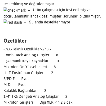
test edilmiş ve doğrulanmıştır.
= Ürün çalışması için test edilmiş ve
doğrulanmıştır, ancak bazı müşteri sorunları bildirilmiştir.
= Şu anda desteklenmiyor
Özellikler
<h3>Teknik Özellikler</h3>
Combi-Jack Analog Girişler 8
Eşzamanlı Kayıt Kaynakları 10
Mikrofon Ön Yükselticileri 8
Hi-Z Enstrüman Girişleri 2
S/PDIF Evet
MIDI Evet
Kulaklık Bağlantıları 2
1/4" TRS Dengeli Analog Çıkışlar 2
Mikrofon Girişleri Dişi XLR Pin 2 Sıcak