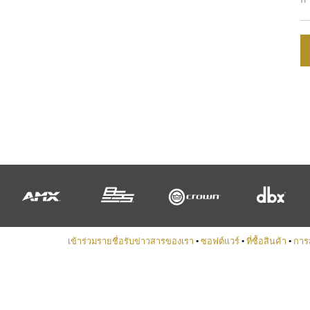
เข้าร่วมรายชื่อรับข่าวสารของเรา
•
ซอฟต์แวร์
•
ที่ซื้อสินค้า
•
การ