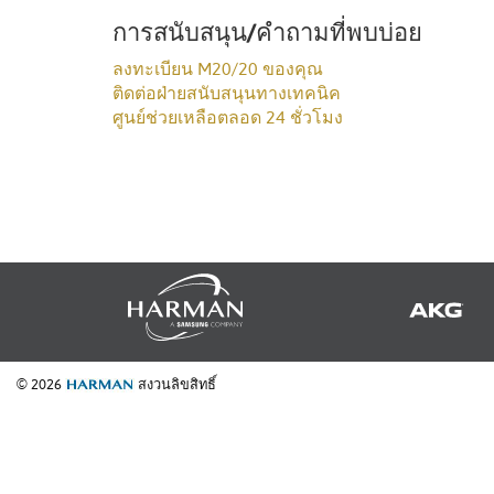
การสนับสนุน/คำถามที่พบบ่อย
ลงทะเบียน M20/20 ของคุณ
ติดต่อฝ่ายสนับสนุนทางเทคนิค
ศูนย์ช่วยเหลือตลอด 24 ชั่วโมง
© 2026
สงวนลิขสิทธิ์