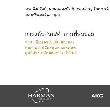
หากลิงก์ใดด้านบนแสดงตัวอักษรแปลกๆ ในเบราว์เซอ
คอมพิวเตอร์ของคุณ
การสนับสนุน/คำถามที่พบบ่อย
ลงทะเบียน MPX 100 ของคุณ
ติดต่อฝ่ายสนับสนุนทางเทคนิค
ศูนย์ช่วยเหลือตลอด 24 ชั่วโมง