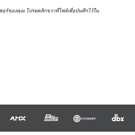
ร์ของคุณ โปรดคลิกขวาที่ไฟล์เพื่อบันทึกไว้ใน