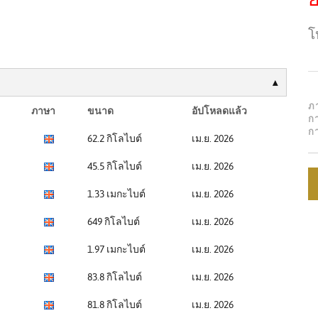
โ
ภ
ภาษา
ขนาด
อัปโหลดแล้ว
ก
ก
62.2 กิโลไบต์
เม.ย. 2026
45.5 กิโลไบต์
เม.ย. 2026
1.33 เมกะไบต์
เม.ย. 2026
649 กิโลไบต์
เม.ย. 2026
1.97 เมกะไบต์
เม.ย. 2026
83.8 กิโลไบต์
เม.ย. 2026
81.8 กิโลไบต์
เม.ย. 2026