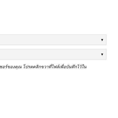
ร์ของคุณ โปรดคลิกขวาที่ไฟล์เพื่อบันทึกไว้ใน