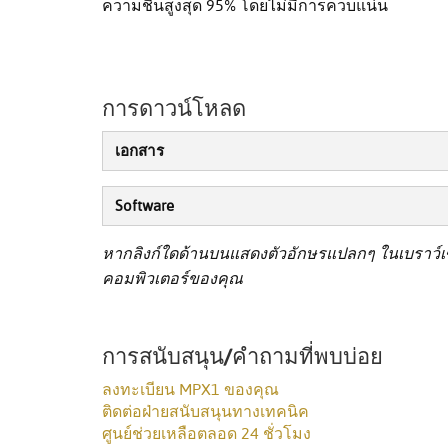
ความชื้นสูงสุด 95% โดยไม่มีการควบแน่น
การดาวน์โหลด
เอกสาร
Software
หากลิงก์ใดด้านบนแสดงตัวอักษรแปลกๆ ในเบราว์เซอ
คอมพิวเตอร์ของคุณ
การสนับสนุน/คำถามที่พบบ่อย
ลงทะเบียน MPX1 ของคุณ
ติดต่อฝ่ายสนับสนุนทางเทคนิค
ศูนย์ช่วยเหลือตลอด 24 ชั่วโมง