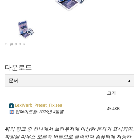
더 큰 이미지
다운로드
문서
크기
LexiVerb_Preset_Fix.sea
45.4KB
업데이트됨: 2026년 4월월
위의 링크 중 하나에서 브라우저에 이상한 문자가 표시되면,
파일을 마우스 오른쪽 버튼으로 클릭하여 컴퓨터에 저장하