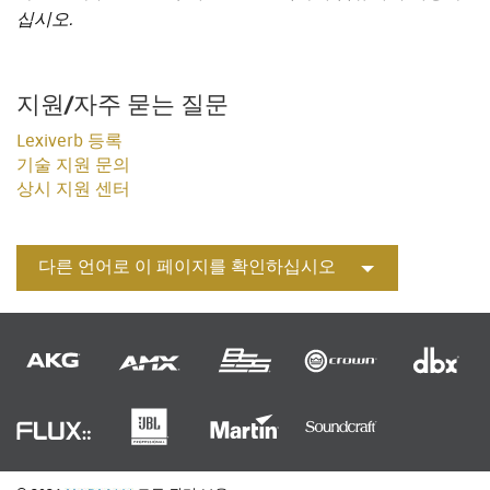
십시오.
지원/자주 묻는 질문
Lexiverb 등록
기술 지원 문의
상시 지원 센터
다른 언어로 이 페이지를 확인하십시오