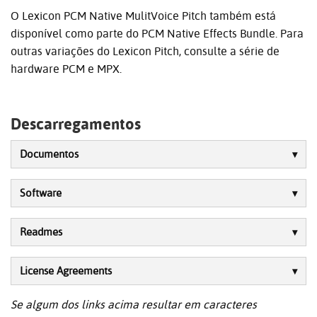
O Lexicon PCM Native MulitVoice Pitch também está
disponível como parte do PCM Native Effects Bundle. Para
outras variações do Lexicon Pitch, consulte a série de
hardware PCM e MPX.
Descarregamentos
Documentos
Software
Readmes
License Agreements
Se algum dos links acima resultar em caracteres