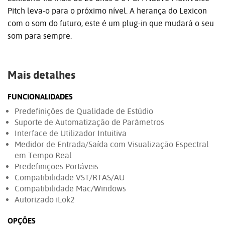
Pitch leva-o para o próximo nível. A herança do Lexicon
com o som do futuro, este é um plug-in que mudará o seu
som para sempre.
Mais detalhes
FUNCIONALIDADES
Predefinições de Qualidade de Estúdio
Suporte de Automatização de Parâmetros
Interface de Utilizador Intuitiva
Medidor de Entrada/Saída com Visualização Espectral
em Tempo Real
Predefinições Portáveis
Compatibilidade VST/RTAS/AU
Compatibilidade Mac/Windows
Autorizado iLok2
OPÇÕES