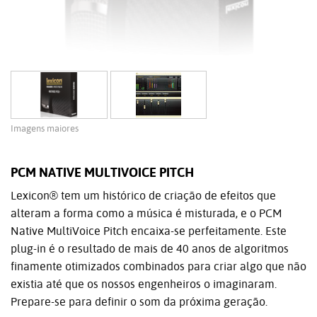
Imagens maiores
PCM NATIVE MULTIVOICE PITCH
Lexicon® tem um histórico de criação de efeitos que
alteram a forma como a música é misturada, e o PCM
Native MultiVoice Pitch encaixa-se perfeitamente. Este
plug-in é o resultado de mais de 40 anos de algoritmos
finamente otimizados combinados para criar algo que não
existia até que os nossos engenheiros o imaginaram.
Prepare-se para definir o som da próxima geração.