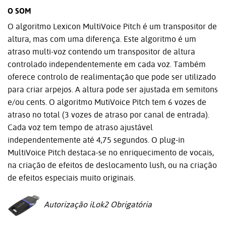
O SOM
O algoritmo Lexicon MultiVoice Pitch é um transpositor de
altura, mas com uma diferença. Este algoritmo é um
atraso multi-voz contendo um transpositor de altura
controlado independentemente em cada voz. Também
oferece controlo de realimentação que pode ser utilizado
para criar arpejos. A altura pode ser ajustada em semitons
e/ou cents. O algoritmo MutiVoice Pitch tem 6 vozes de
atraso no total (3 vozes de atraso por canal de entrada).
Cada voz tem tempo de atraso ajustável
independentemente até 4,75 segundos. O plug-in
MultiVoice Pitch destaca-se no enriquecimento de vocais,
na criação de efeitos de deslocamento lush, ou na criação
de efeitos especiais muito originais.
Autorização iLok2 Obrigatória