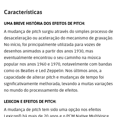
Características
UMA BREVE HISTÓRIA DOS EFEITOS DE PITCH:
A mudança de pitch surgiu através do simples processo de
desaceleração ou aceleração do mecanismo de gravação.
No início, foi principalmente utilizada para vozes de
desenhos animados a partir dos anos 1930, mas
eventualmente encontrou o seu caminho na música
popular nos anos 1960 e 1970, notavelmente com bandas
como os Beatles e Led Zeppelin. Nos últimos anos, a
capacidade de alterar pitch e mudanças de tempo foi
significativamente melhorada, levando a muitas variações
no mundo do processamento de efeitos.
LEXICON E EFEITOS DE PITCH:
A mudança de pitch tem sido uma opção nos efeitos
Lexicon® há mais de 20 anos e o PCM Native MultiVoice