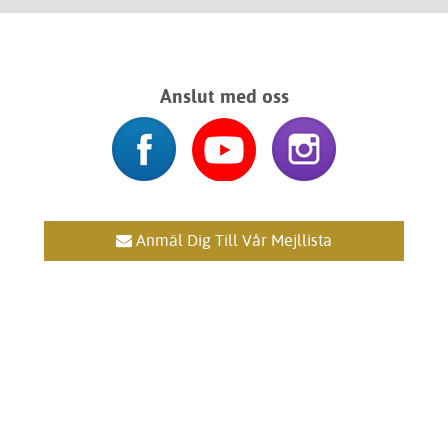
Anslut med oss
Anmäl Dig Till Vår Mejllista