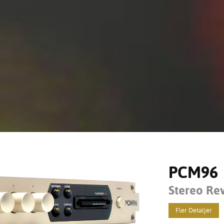
PCM96
Stereo Re
Fler Detaljer