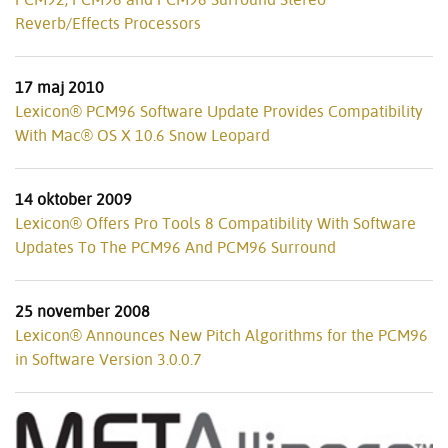
Reverb/Effects Processors
17 maj 2010
Lexicon® PCM96 Software Update Provides Compatibility
With Mac® OS X 10.6 Snow Leopard
14 oktober 2009
Lexicon® Offers Pro Tools 8 Compatibility With Software
Updates To The PCM96 And PCM96 Surround
25 november 2008
Lexicon® Announces New Pitch Algorithms for the PCM96
in Software Version 3.0.0.7