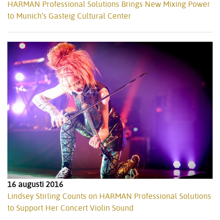
HARMAN Professional Solutions Brings New Mixing Power
to Munich’s Gasteig Cultural Center
16 augusti 2016
Lindsey Stirling Counts on HARMAN Professional Solutions
to Support Her Concert Violin Sound