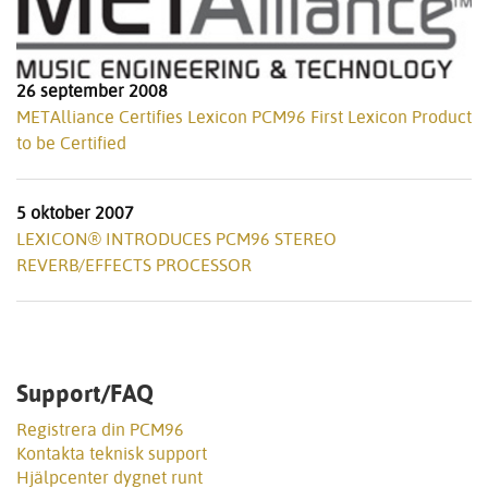
26 september 2008
METAlliance Certifies Lexicon PCM96 First Lexicon Product
to be Certified
5 oktober 2007
LEXICON® INTRODUCES PCM96 STEREO
REVERB/EFFECTS PROCESSOR
Support/FAQ
Registrera din PCM96
Kontakta teknisk support
Hjälpcenter dygnet runt