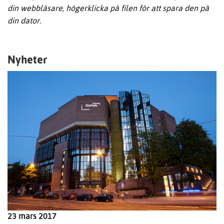
din webbläsare, högerklicka på filen för att spara den på
din dator.
Nyheter
23 mars 2017