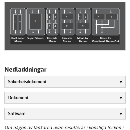
Nedladdningar
Säkerhetsdokument
Dokument
Software
Om någon av länkarna ovan resulterar i konstiga tecken i