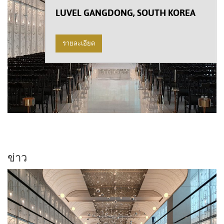
LUVEL GANGDONG, SOUTH KOREA
รายละเอียด
ข่าว