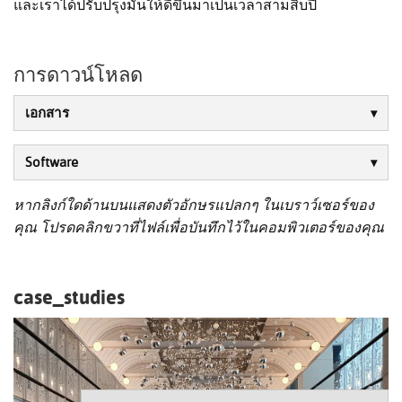
และเราได้ปรับปรุงมันให้ดีขึ้นมาเป็นเวลาสามสิบปี
การดาวน์โหลด
เอกสาร
Software
หากลิงก์ใดด้านบนแสดงตัวอักษรแปลกๆ ในเบราว์เซอร์ของ
คุณ โปรดคลิกขวาที่ไฟล์เพื่อบันทึกไว้ในคอมพิวเตอร์ของคุณ
case_studies