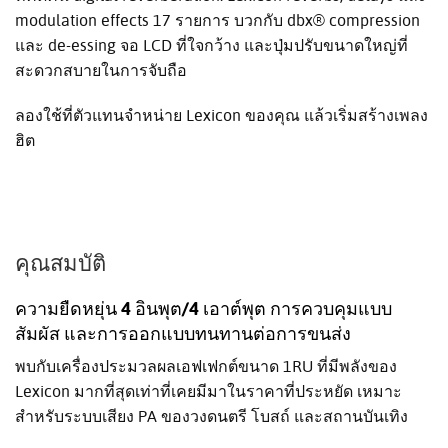
modulation effects 17 รายการ บวกกับ dbx® compression
และ de-essing จอ LCD ที่ใจกว้าง และปุ่มปรับขนาดใหญ่ที่
สะดวกสบายในการจับถือ
ลองใช้ที่ตัวแทนจำหน่าย Lexicon ของคุณ แล้วเริ่มสร้างเพลง
ฮิต
คุณสมบัติ
ความยืดหยุ่น 4 อินพุต/4 เอาต์พุต การควบคุมแบบ
สัมผัส และการออกแบบทนทานต่อการขนส่ง
พบกับเครื่องประมวลผลเอฟเฟกต์ขนาด 1RU ที่มีพลังของ
Lexicon มากที่สุดเท่าที่เคยมีมาในราคาที่ประหยัด เหมาะ
สำหรับระบบเสียง PA ของวงดนตรี โบสถ์ และสถานบันเทิง