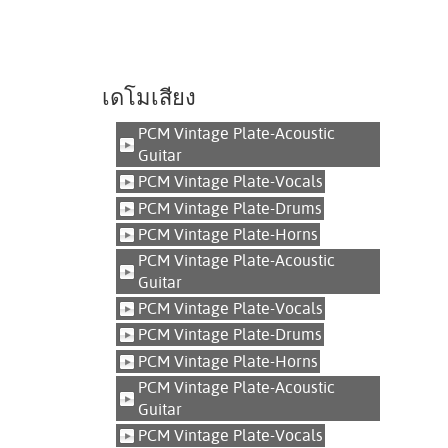
เดโมเสียง
PCM Vintage Plate-Acoustic
Guitar
PCM Vintage Plate-Vocals
PCM Vintage Plate-Drums
PCM Vintage Plate-Horns
PCM Vintage Plate-Acoustic
Guitar
PCM Vintage Plate-Vocals
PCM Vintage Plate-Drums
PCM Vintage Plate-Horns
PCM Vintage Plate-Acoustic
Guitar
PCM Vintage Plate-Vocals