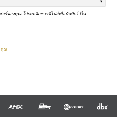
ร์ของคุณ โปรดคลิกขวาที่ไฟล์เพื่อบันทึกไว้ใน
งคุณ