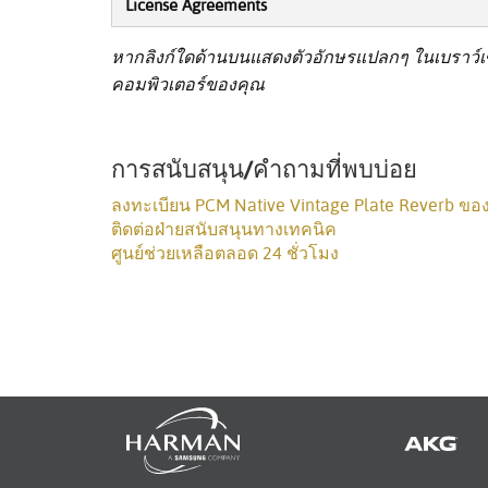
License Agreements
หากลิงก์ใดด้านบนแสดงตัวอักษรแปลกๆ ในเบราว์เซอ
คอมพิวเตอร์ของคุณ
การสนับสนุน/คำถามที่พบบ่อย
ลงทะเบียน PCM Native Vintage Plate Reverb ขอ
ติดต่อฝ่ายสนับสนุนทางเทคนิค
ศูนย์ช่วยเหลือตลอด 24 ชั่วโมง