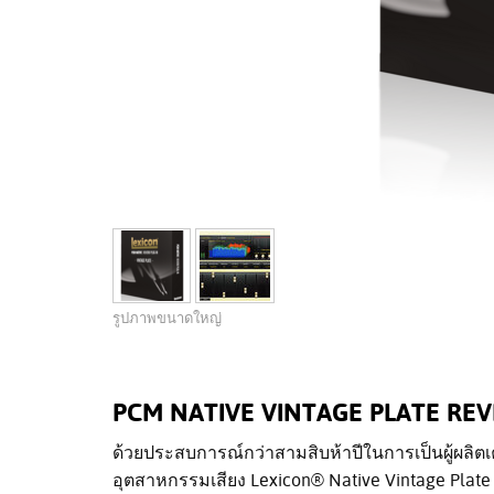
รูปภาพขนาดใหญ่
PCM NATIVE VINTAGE PLATE RE
ด้วยประสบการณ์กว่าสามสิบห้าปีในการเป็นผู้ผลิตเคร
อุตสาหกรรมเสียง Lexicon® Native Vintage Plate R