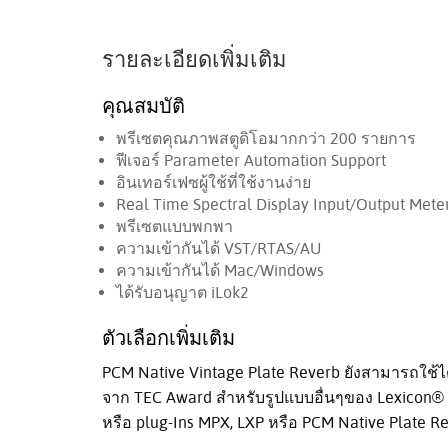
รายละเอียดเพิ่มเติม
คุณสมบัติ
พรีเซตคุณภาพสตูดิโอมากกว่า 200 รายการ
ฟีเจอร์ Parameter Automation Support
อินเทอร์เฟซผู้ใช้ที่ใช้งานง่าย
Real Time Spectral Display Input/Output Mete
พรีเซตแบบพกพา
ความเข้ากันได้ VST/RTAS/AU
ความเข้ากันได้ Mac/Windows
ได้รับอนุญาต iLok2
ตัวเลือกเพิ่มเติม
PCM Native Vintage Plate Reverb ยังสามารถใช้
จาก TEC Award สำหรับรูปแบบอื่นๆของ Lexicon® V
หรือ plug-Ins MPX, LXP หรือ PCM Native Plate R