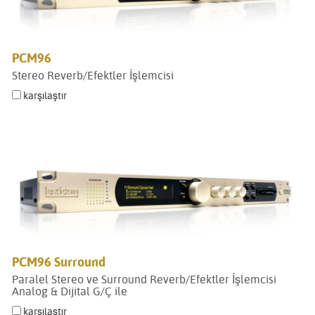
PCM96
Stereo Reverb/Efektler İşlemcisi
karşılaştır
PCM96 Surround
Paralel Stereo ve Surround Reverb/Efektler İşlemcisi
Analog & Dijital G/Ç ile
karşılaştır