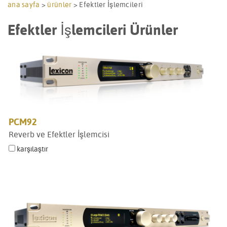
ana sayfa
>
ürünler
>
Efektler İşlemcileri
Efektler İşlemcileri Ürünler
PCM92
Reverb ve Efektler İşlemcisi
karşılaştır