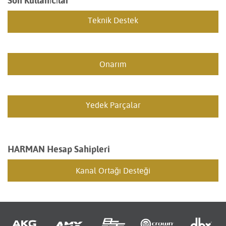
Son Kullanıcılar
Teknik Destek
Onarım
Yedek Parçalar
HARMAN Hesap Sahipleri
Kanal Ortağı Desteği