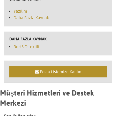
Yazılım
Daha Fazla Kaynak
DAHA FAZLA KAYNAK
RoHS Direktifi
Posta Listemize Katılın
Müşteri Hizmetleri ve Destek
Merkezi